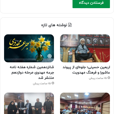
نوشته های تازه
اربعین حسینی؛ جلوه‌ای از پیوند
شانزدهمین شماره هفته‌ نامه
عاشورا و فرهنگ مهدویت
جرعه مهدوی مرحله دوازدهم
منتشر شد
15 ساعت پیش
15 ساعت پیش