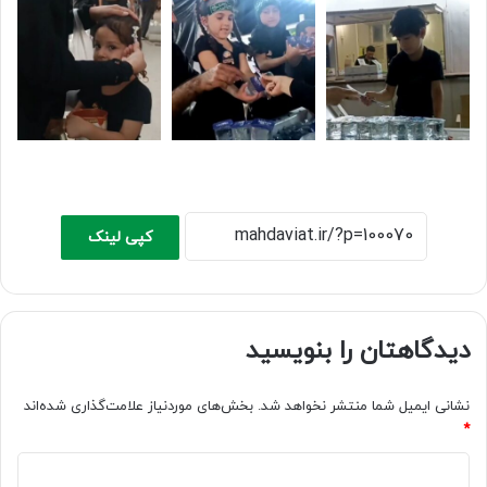
کپی لینک
دیدگاهتان را بنویسید
نشانی ایمیل شما منتشر نخواهد شد.
بخش‌های موردنیاز علامت‌گذاری شده‌اند
*
د