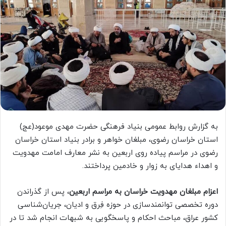
به گزارش روابط عمومی بنیاد فرهنگی حضرت مهدی موعود(عج)
استان خراسان رضوی، مبلغان خواهر و برادر بنیاد استان خراسان
رضوی در مراسم پیاده روی اربعین به نشر معارف امامت مهدویت
و اهداء هدایای به زوار و خادمین پرداختند.
اعزام مبلغان مهدویت خراسان به مراسم اربعین
، پس از گذراندن
دوره تخصصی توانمندسازی در حوزه فِرق و ادیان، جریان‌شناسی
کشور عراق، مباحث احکام و پاسخگویی به شبهات انجام شد تا در