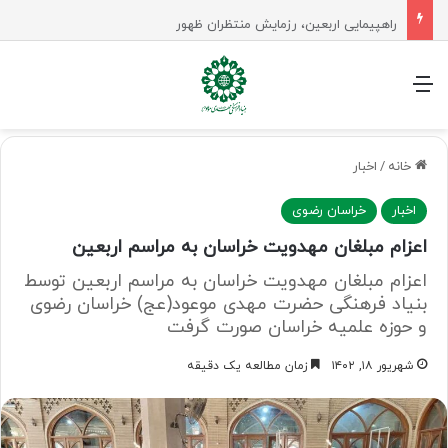
راهپیمایی اربعین، رزمایش منتظران ظهور
منو
خانه
/
اخبار
اخبار
خراسان رضوی
اعزام مبلغان مهدویت خراسان به مراسم اربعین
اعزام مبلغان مهدویت خراسان به مراسم اربعین توسط
بنیاد فرهنگی حضرت مهدی موعود(عج) خراسان رضوی
و حوزه علمیه خراسان صورت گرفت
شهریور ۱۸, ۱۴۰۲
زمان مطالعه یک دقیقه