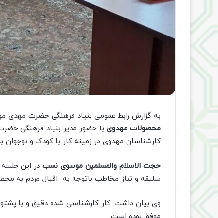
به گزارش رابط عمومی بنیاد فرهنگی حضرت مهدی م
محصولات مهدوی
با حضور مدیر بنیاد فرهنگی حضرت
کارشناسان مهدوی در زمینه کار با کودک و نوجوان برگ
حجت الاسلام والمسلمین موسوی نسب
در این جلسه 
سلیقه و نیاز مخاطب باتوجه به اقبال مردم به مح
وی بیان داشت: کار کارشناسی شده دقیق و با پشتو
موفق بوده است.