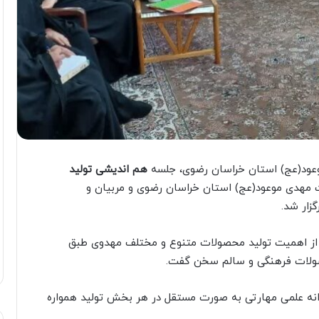
وعود(عج) استان خراسان رضوی، جلسه
هم اندیشی تولید
 مهدی موعود(عج) استان خراسان رضوی و مربیان و
زار شد.
از اهمیت تولید محصولات متنوع و مختلف مهدوی طبق
صولات فرهنگی و سالم سخن گفت.
انه علمی مهارتی به صورت مستقل در هر بخش تولید همواره