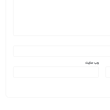
وب‌ سایت