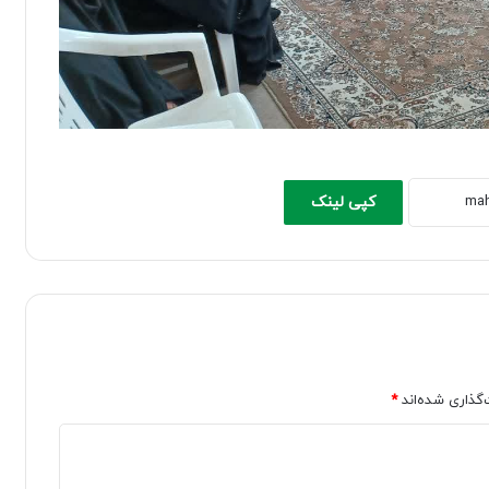
کپی لینک
‌گذاری شده‌اند
*