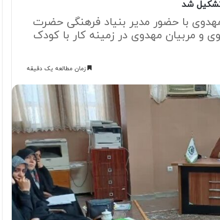
تشکیل شد
دوی با حضور مدیر بنیاد فرهنگی حضرت
 و مربیان مهدوی در زمینه کار با کودک
زمان مطالعه یک دقیقه