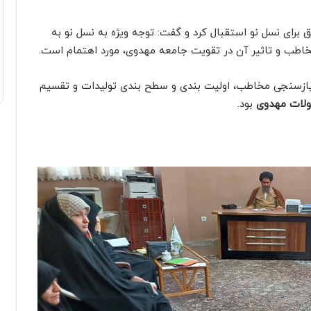
ق برای نسل نو استقبال کرد و گفت: توجه ویژه به نسل نو به
خاطب و تاثیر آن در تقویت جامعه مهدوی، مورد اهتمام است.
نیازسنجی مخاطب، اولیت بندی و سطح بندی تولیدات و تقسیم
ولات مهدوی
بود.