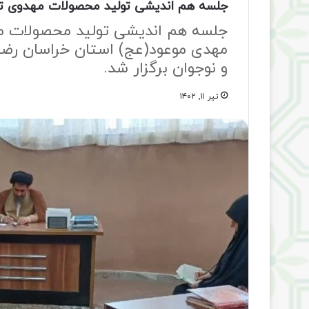
جلسه هم اندیشی تولید محصولات مهدوی 
جلسه هم اندیشی تولید محصولات مه
مهدی موعود(عج) استان خراسان رضوی
و نوجوان برگزار شد.
تیر ۱۱, ۱۴۰۲