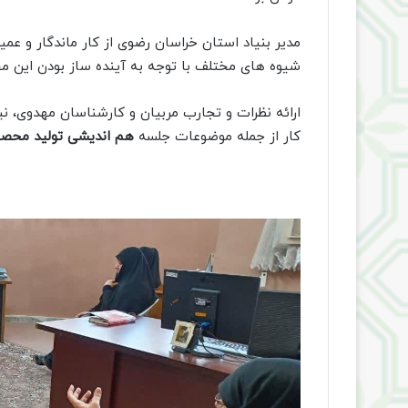
مدیر بنیاد استان خراسان رضوی از کار ماندگار و عمی
شیوه های مختلف با توجه به آینده ساز بودن این م
ارائه نظرات و تجارب مربیان و کارشناسان مهدوی، 
کار از جمله موضوعات جلسه
هم اندیشی تولید محص