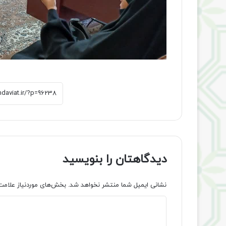
دیدگاهتان را بنویسید
نشانی ایمیل شما منتشر نخواهد شد.
بخش‌های موردنیاز علامت
د
ی