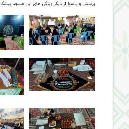
پرسش و پاسخ از دیگر ویژگی های این مسجد پیشگا