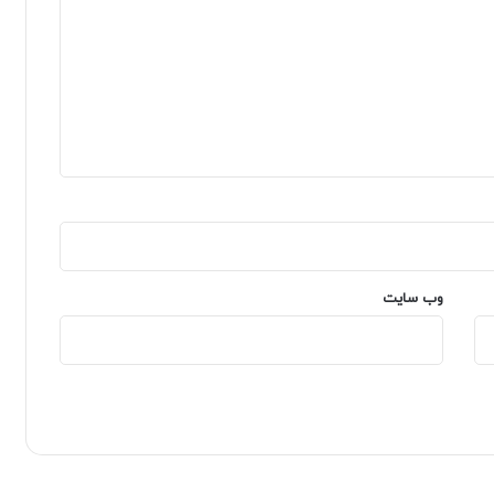
وب‌ سایت