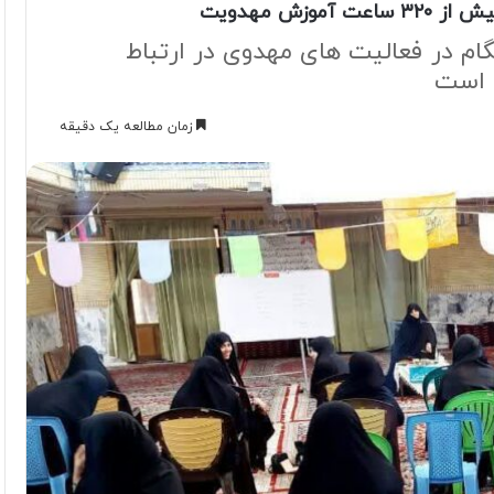
زش مهدویت
 در فعالیت های مهدوی در ارتباط
ی است
زمان مطالعه یک دقیقه