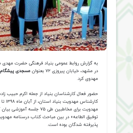
به گزارش روابط عمومی بنیاد فرهنگی حضرت مهدی م
در مشهد، خیابان پیروزی ۷۲ بعنوان
مسجدی پیشگام د
مهدوی کرد.
حضور فعال کارشناسان بنیاد از جمله اکرم حبیب زاده
مهدویت برای مخاطبین طی ۷۵ 
توفیق الطاعه» در بین مباحث کتاب درسنامه مهدویت 
پذیرفته شدگان بوده است.