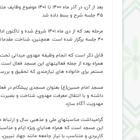
۴۵ جلسه شرح و بسط داده شد.
مرحله بعد که از دی ماه ۱۴۰۱ شر
۴۰ جلسه برگزار شده است. همچنین، شناخت مقدماتی از فرق انحرافی در چند جلسه برای مخاطبین ارائه شد.
قابل ذکر است که انجام وظیفه مهدوی میدانی تحت 
مستمر برای خانواده های نیازمندی که تحقیق و برر
مسجد امام حسین(ع) بعنوان مسجدی پیشگام در فعال
داشته و با انتقال معرفت مهدوی، شناخت و بصیرت
مهدویت آگاه سازد.
گرامیداشت مناسبتهای ملی و مذهبی سال و ارتباط د
این مسجد است که همراه هدایای ویژه ایام و مناس
کاربردی و متناسب با نیاز جامعه مانند جهاد تبیین