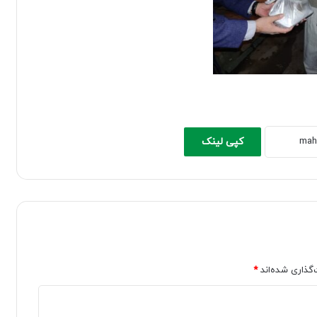
کپی لینک
‌گذاری شده‌اند
*