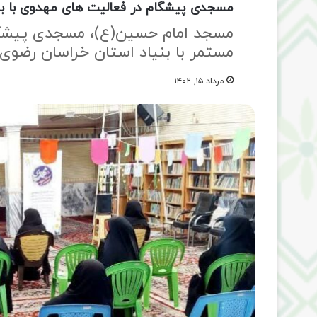
مسجدی پیشگام در فعالیت های مهدوی با بیش از ۳۲۰ ساعت آمو
مسجد امام حسین(ع)، مسجدی پیشگام
مستمر با بنیاد استان خراسان رضو
مرداد ۱۵, ۱۴۰۲