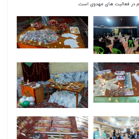
م در فعالیت های مهدوی است.