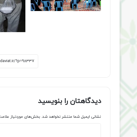
دیدگاهتان را بنویسید
نشانی ایمیل شما منتشر نخواهد شد.
بخش‌های موردنیاز علامت
د