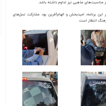
گر مناسبت‌های مذهبی نیز تداوم داشته باشد.
 این برنامه، امیدبخش و الهام‌آفرین بود. مشارکت نسل‌های
رهنگ انتظار است.