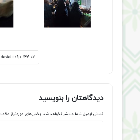
دیدگاهتان را بنویسید
نشانی ایمیل شما منتشر نخواهد شد.
بخش‌های موردنیاز علامت
د
ی