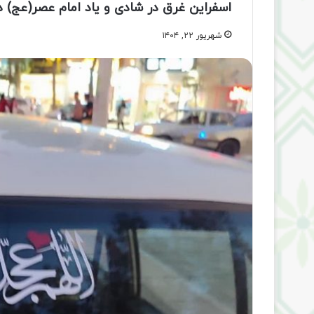
اسفراین غرق در شادی و یاد امام عصر(عج) 
شهریور ۲۲, ۱۴۰۴