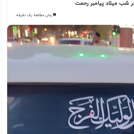
در شب میلاد پیامبر رحمت
زمان مطالعه یک دقیقه