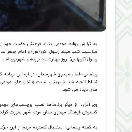
به گزارش روابط عمومی بنیاد فرهنگی حضرت مهدی م
مناسبت شب میلاد رسول اکرم(ص) و امام جعفر صادق(ع
رسول اکرم(ص)، روز چهارشنبه نوزدهم شهریورماه با حض
رمضانی، فعال مهدوی شهرستان، درباره این برنامه گفت
نشاط انجام شد. شیرینی، شربت و نذری‌های مردمی
های دیده می شود.
وی افزود: از دیگر برنامه‌ها نصب برچسب‌های مهدوی
گسترش فرهنگ مهدوی میان مردم شهر صورت گرفت
به گفته رمضانی: استقبال گسترده مردم از این حرک