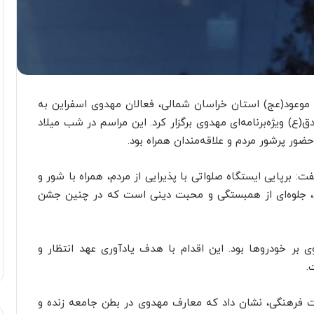
وعود(عج) استان خراسان شمالی، فعالان مهدوی اسفراین به
) ویژه‌برنامه‌ای مهدوی برگزار کرد. این مراسم در شب میلاد
ور پرشور مردم و علاقه‌مندان همراه بود.
: برپایی ایستگاه صلواتی با پذیرایی از مردم، همراه با شور و
، جلوه‌ای از همبستگی و محبت دینی است که در چنین جشن
 بر خودروها بود. این اقدام با هدف یادآوری عهد انتظار و
.
ت فرهنگی، نشان داد که معارف مهدوی در بطن جامعه زنده و