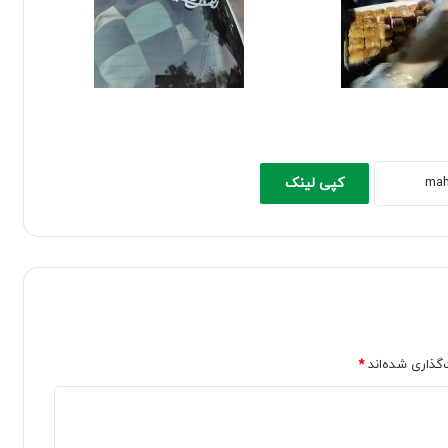
کپی لینک
‌گذاری شده‌اند
*