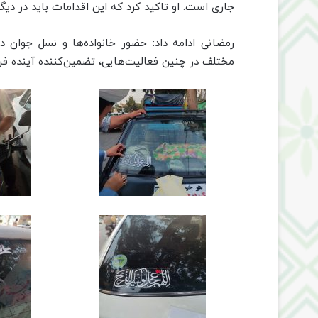
جاری است. او تاکید کرد که این اقدامات باید در دی
رمضانی ادامه داد: حضور خانواده‌ها و نسل جوان در
مختلف در چنین فعالیت‌هایی، تضمین‌کننده آینده ف