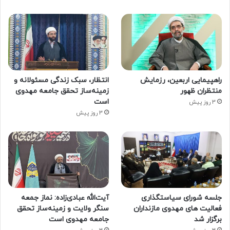
راهپیمایی اربعین، رزمایش
انتظار، سبک زندگی مسئولانه و
منتظران ظهور
زمینه‌ساز تحقق جامعه مهدوی
است
3 روز پیش
3 روز پیش
جلسه شورای سیاستگذاری
آیت‌الله عبادی‌زاده: نماز جمعه
فعالیت های مهدوی مازنداران
سنگر ولایت و زمینه‌ساز تحقق
برگزار شد
جامعه مهدوی است