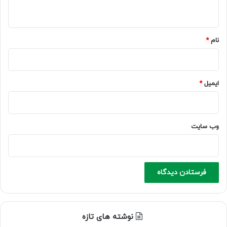
ه
*
نام
*
ایمیل
*
وب‌ سایت
نوشته های تازه