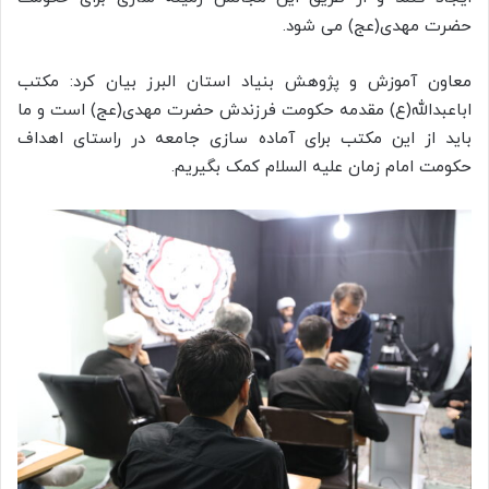
حضرت مهدی(عج) می شود.
معاون آموزش و پژوهش بنیاد استان البرز بیان کرد: مکتب
اباعبدالله(ع) مقدمه حکومت فرزندش حضرت مهدی(عج) است و ما
باید از این مکتب برای آماده سازی جامعه‌ در راستای اهداف
حکومت امام زمان علیه السلام کمک بگیریم.