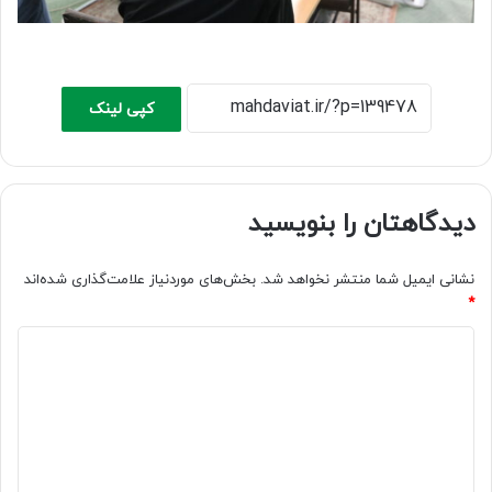
کپی لینک
دیدگاهتان را بنویسید
نشانی ایمیل شما منتشر نخواهد شد.
بخش‌های موردنیاز علامت‌گذاری شده‌اند
*
د
ی
د
گ
ا