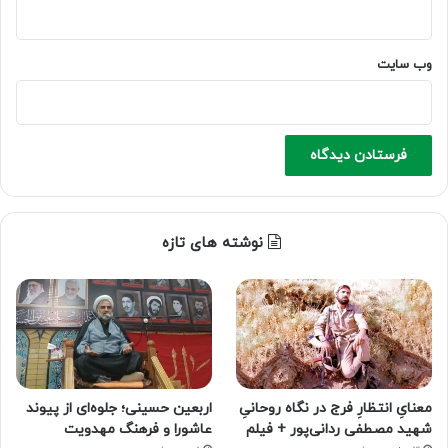
وب‌ سایت
نوشته های تازه
معنایِ انتظارِ فرج در نگاه روحانیِ
اربعین حسینی؛ جلوه‌ای از پیوند
شهید مصطفی ردانی‌پور + فیلم
عاشورا و فرهنگ مهدویت