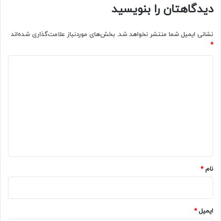
دیدگاهتان را بنویسید
نشانی ایمیل شما منتشر نخواهد شد.
بخش‌های موردنیاز علامت‌گذاری شده‌اند
*
د
ی
د
گ
ا
ه
*
نام
*
ایمیل
*