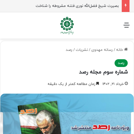
بصیرت شیخ فضل‌الله نوری فتنه مشروطه را شناخت
منو
خانه
/
رسانه مهدوی
/
نشریات
/
رصد
رصد
شماره سوم مجله رصد
خرداد ۲۱, ۱۴۰۲
زمان مطالعه کمتر از یک دقیقه