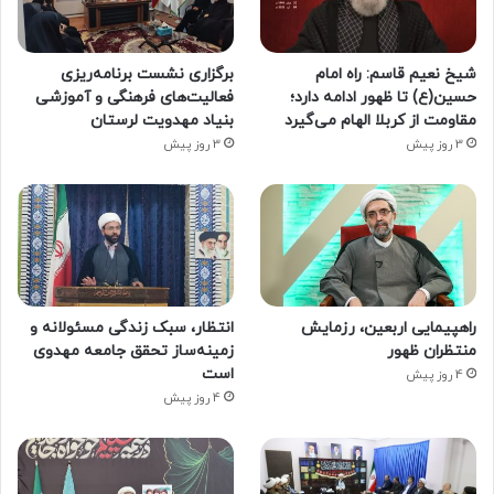
شیخ نعیم قاسم: راه امام
برگزاری نشست برنامه‌ریزی
حسین(ع) تا ظهور ادامه دارد؛
فعالیت‌های فرهنگی و آموزشی
مقاومت از کربلا الهام می‌گیرد
بنیاد مهدویت لرستان
3 روز پیش
3 روز پیش
راهپیمایی اربعین، رزمایش
انتظار، سبک زندگی مسئولانه و
منتظران ظهور
زمینه‌ساز تحقق جامعه مهدوی
است
4 روز پیش
4 روز پیش