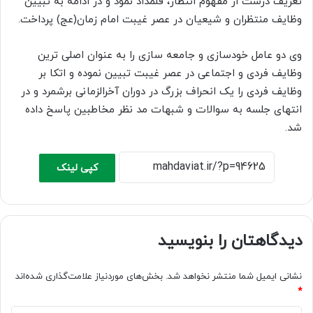
تعریف درست از مفهوم انتظار، قلمداد نمود و در ادامه به تبیین
وظایف منتظران و شیعیان در عصر غیبت امام زمان(عج) پرداخت.
وی دو عامل خودسازی و جامعه سازی را به عنوان اصلی ترین
وظایف فردی و اجتماعی در عصر غیبت تبیین نموده و اتکا بر
وظایف فردی را یک انحراف بزرگ در دوران آخرالزمانی برشمرد و در
انتهای جلسه به سوالات و شبهات مد نظر مخاطبین پاسخ داده
شد.
کپی لینک
دیدگاهتان را بنویسید
نشانی ایمیل شما منتشر نخواهد شد.
بخش‌های موردنیاز علامت‌گذاری شده‌اند
*