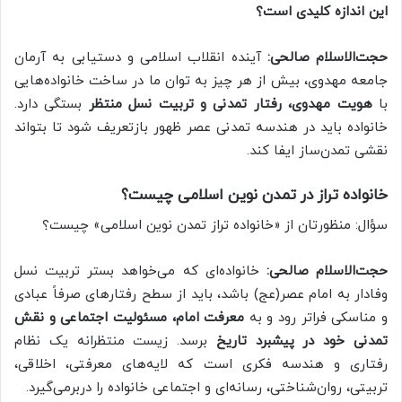
این اندازه کلیدی است؟
حجت‌الاسلام صالحی:
آینده انقلاب اسلامی و دستیابی به آرمان
جامعه مهدوی، بیش از هر چیز به توان ما در ساخت خانواده‌هایی
با
هویت مهدوی، رفتار تمدنی و تربیت نسل منتظر
بستگی دارد.
خانواده باید در هندسه تمدنی عصر ظهور بازتعریف شود تا بتواند
نقشی تمدن‌ساز ایفا کند.
خانواده تراز در تمدن نوین اسلامی چیست؟
سؤال: منظورتان از «خانواده تراز تمدن نوین اسلامی» چیست؟
حجت‌الاسلام صالحی:
خانواده‌ای که می‌خواهد بستر تربیت نسل
وفادار به امام عصر(عج) باشد، باید از سطح رفتارهای صرفاً عبادی
و مناسکی فراتر رود و به
معرفت امام، مسئولیت اجتماعی و نقش
تمدنی خود در پیشبرد تاریخ
برسد. زیست منتظرانه یک نظام
رفتاری و هندسه فکری است که لایه‌های معرفتی، اخلاقی،
تربیتی، روان‌شناختی، رسانه‌ای و اجتماعی خانواده را دربرمی‌گیرد.