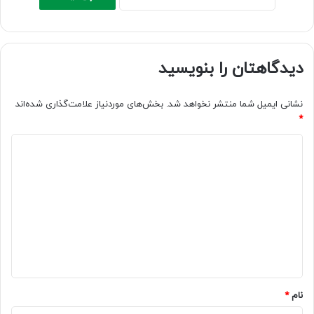
دیدگاهتان را بنویسید
نشانی ایمیل شما منتشر نخواهد شد.
بخش‌های موردنیاز علامت‌گذاری شده‌اند
*
د
ی
د
گ
ا
ه
*
نام
*