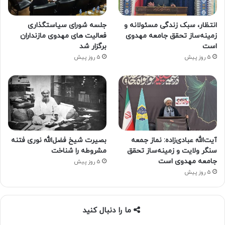
انتظار، سبک زندگی مسئولانه و
جلسه شورای سیاستگذاری
زمینه‌ساز تحقق جامعه مهدوی
فعالیت های مهدوی مازنداران
است
برگزار شد
5 روز پیش
5 روز پیش
آیت‌الله عبادی‌زاده: نماز جمعه
بصیرت شیخ فضل‌الله نوری فتنه
سنگر ولایت و زمینه‌ساز تحقق
مشروطه را شناخت
جامعه مهدوی است
5 روز پیش
5 روز پیش
ما را دنبال کنید