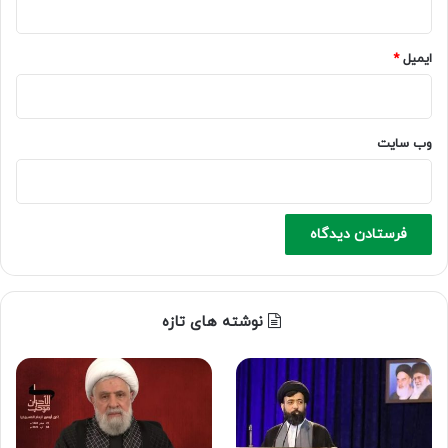
ایمیل
*
وب‌ سایت
نوشته های تازه