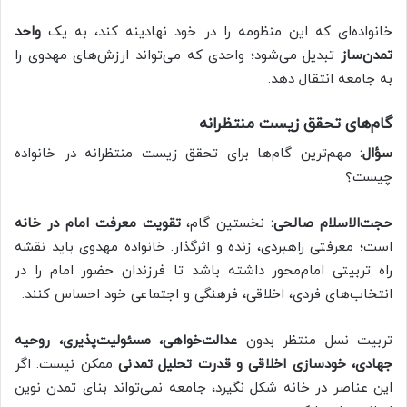
خانواده‌ای که این منظومه را در خود نهادینه کند، به یک
واحد
تمدن‌ساز
تبدیل می‌شود؛ واحدی که می‌تواند ارزش‌های مهدوی را
به جامعه انتقال دهد.
گام‌های تحقق زیست منتظرانه
سؤال:
مهم‌ترین گام‌ها برای تحقق زیست منتظرانه در خانواده
چیست؟
حجت‌الاسلام صالحی:
نخستین گام،
تقویت معرفت امام در خانه
است؛ معرفتی راهبردی، زنده و اثرگذار. خانواده مهدوی باید نقشه
راه تربیتی امام‌محور داشته باشد تا فرزندان حضور امام را در
انتخاب‌های فردی، اخلاقی، فرهنگی و اجتماعی خود احساس کنند.
تربیت نسل منتظر بدون
عدالت‌خواهی، مسئولیت‌پذیری، روحیه
جهادی، خودسازی اخلاقی و قدرت تحلیل تمدنی
ممکن نیست. اگر
این عناصر در خانه شکل نگیرد، جامعه نمی‌تواند بنای تمدن نوین