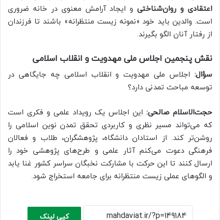
اعتقادی و روان‌شناختی
و ایجاد آرامش معنوی در خانه ضروری
است. والدین باید خود «نمونه زیست منتظرانه» باشند تا فرزندان
از رفتار آنان الگو بگیرند.
نقش پنجمین اجلاس ملی مهدویت و انقلاب اسلامی
سؤال:
اجلاس ملی مهدویت و انقلاب اسلامی چه جایگاهی در
توسعه مباحث تمدنی دارد؟
حجت‌الاسلام صالحی:
این اجلاس یک رویداد علمی و فکری است
که می‌تواند مسیر نظری و کاربردی تحقق تمدن نوین اسلامی را
روشن‌تر کند. از استادان دانشگاه، پژوهشگران، طلاب و فعالان
فرهنگی دعوت می‌کنم آثار علمی و طرح‌های پژوهشی خود را
ارسال کنند تا این حرکت با مشارکت نخبگان سراسر کشور غنا یابد
و الگوهای عملی زیست منتظرانه برای جامعه استخراج شود.
کپی لینک