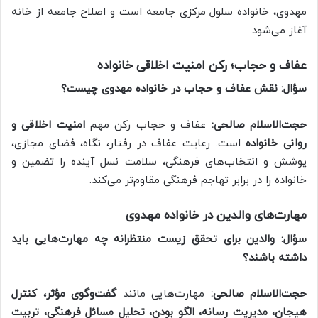
مهدوی، خانواده سلول مرکزی جامعه است و اصلاح جامعه از خانه
آغاز می‌شود.
عفاف و حجاب؛ رکن امنیت اخلاقی خانواده
سؤال: نقش عفاف و حجاب در خانواده مهدوی چیست؟
حجت‌الاسلام صالحی:
عفاف و حجاب رکن مهم
امنیت اخلاقی و
روانی خانواده
است. رعایت عفاف در رفتار، نگاه، فضای مجازی،
پوشش و انتخاب‌های فرهنگی، سلامت نسل آینده را تضمین و
خانواده را در برابر تهاجم فرهنگی مقاوم‌تر می‌کند.
مهارت‌های والدین در خانواده مهدوی
سؤال: والدین برای تحقق زیست منتظرانه چه مهارت‌هایی باید
داشته باشند؟
حجت‌الاسلام صالحی:
مهارت‌هایی مانند
گفت‌وگوی مؤثر، کنترل
هیجان، مدیریت رسانه، الگو بودن، تحلیل مسائل فرهنگی، تربیت