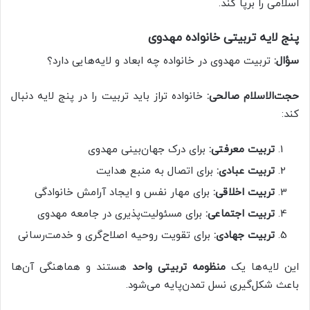
اسلامی را برپا کند.
پنج لایه تربیتی خانواده مهدوی
سؤال:
تربیت مهدوی در خانواده چه ابعاد و لایه‌هایی دارد؟
حجت‌الاسلام صالحی:
خانواده تراز باید تربیت را در پنج لایه دنبال
کند:
تربیت معرفتی:
برای درک جهان‌بینی مهدوی
تربیت عبادی:
برای اتصال به منبع هدایت
تربیت اخلاقی:
برای مهار نفس و ایجاد آرامش خانوادگی
تربیت اجتماعی:
برای مسئولیت‌پذیری در جامعه مهدوی
تربیت جهادی:
برای تقویت روحیه اصلاح‌گری و خدمت‌رسانی
این لایه‌ها یک
منظومه تربیتی واحد
هستند و هماهنگی آن‌ها
باعث شکل‌گیری نسل تمدن‌پایه می‌شود.