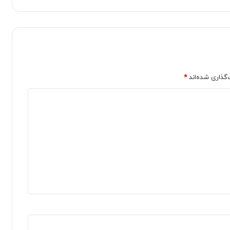
‌گذاری شده‌اند
*