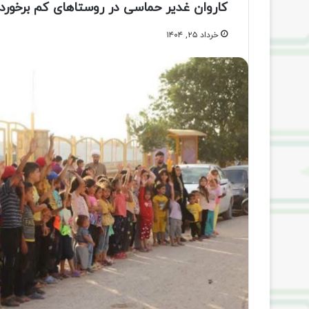
کاروان غدیر حماسی در روستاهای کم برخوردا
خرداد ۲۵, ۱۴۰۴