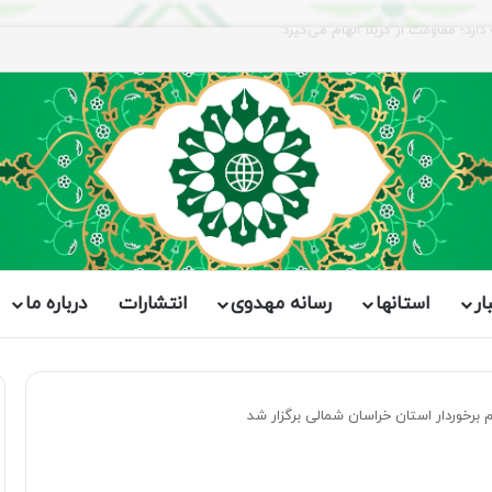
ار
استانها
رسانه مهدوی
انتشارات
درباره ما
برخوردار استان خراسان شمالی برگزار شد