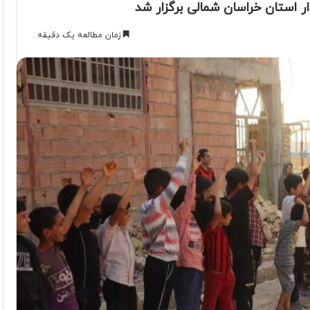
ر استان خراسان شمالی برگزار شد
زمان مطالعه یک دقیقه