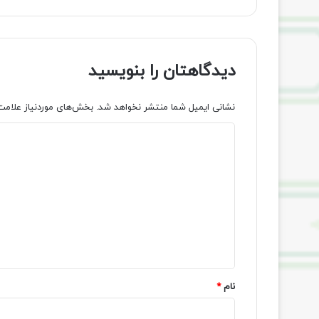
دیدگاهتان را بنویسید
نشانی ایمیل شما منتشر نخواهد شد.
بخش‌های موردنیاز علامت
د
ی
د
گ
ا
ه
*
نام
*