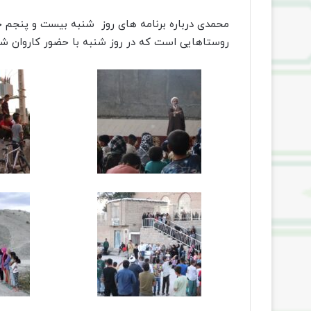
محمدی درباره برنامه های روز شنبه بیست و پنجم خرد
روستاهایی است که در روز شنبه با حضور کاروان ش