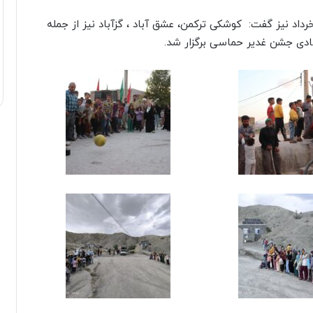
اد نیز گفت: کوشکی ترکمن، عشق آباد ، گزآباد نیز از جمله
ادی جشن غدیر حماسی برگزار شد.