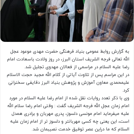
به گزارش روابط عمومی بنیاد فرهنگی حضرت مهدی موعود عجل
الله تعالی فرجه الشریف استان البرز، در روز ولادت باسعادت امام
رضا علیه السلام در مراسمی از فعالان مهدوی تجلیل شد.
در این مراسم پس از تلاوت آیاتی از کلام الله مجید حجت الاسلام
علیمحمدی معاون آموزش و پژوهش بنیاد البرز دقایفی سخنرانی
کرد.
وی با ذکر تعدد روایات نقل شده از امام رضا علیه السلام در مورد
امام زمان عجل الله فرجه الشریف گفت : وقتی امام رضا سلام الله
علیه میفرماید امام مونسی دلسوز، پدری مهربان و برادری همدل
است‌، این یعنی چه کسی مهربانتر و دلسوز تر از امام زمان علیه
السلام که ما دراین عصر توفیق خدمت نصیبمان شد.