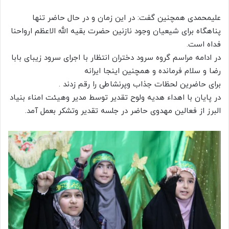
علیمحمدی همچنین گفت: در این زمان و در حال حاضر تنها
پناهگاه برای شیعیان وجود نازنین حضرت بقیه الله الاعظم ارواحنا
فداه است.
در ادامه مراسم گروه سرود دختران انتظار با اجرای سرود زیبای بابا
رضا و سلام فرمانده و همچنین اینجا ایرانه
برای حاضرین لحظات جذاب وپرنشاطی را رقم زدند .
در پایان با اهداء هدیه ولوح تقدیر توسط مدیر وهیئت امناء بنیاد
البرز از فعالین مهدوی حاضر در جلسه تقدیر وتشکر بعمل آمد.