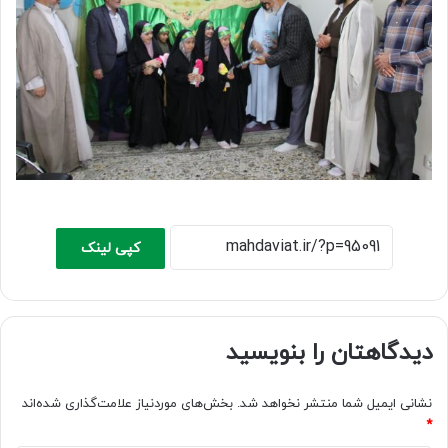
کپی لینک
دیدگاهتان را بنویسید
نشانی ایمیل شما منتشر نخواهد شد.
بخش‌های موردنیاز علامت‌گذاری شده‌اند
*