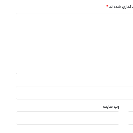
‌گذاری شده‌اند
*
وب‌ سایت