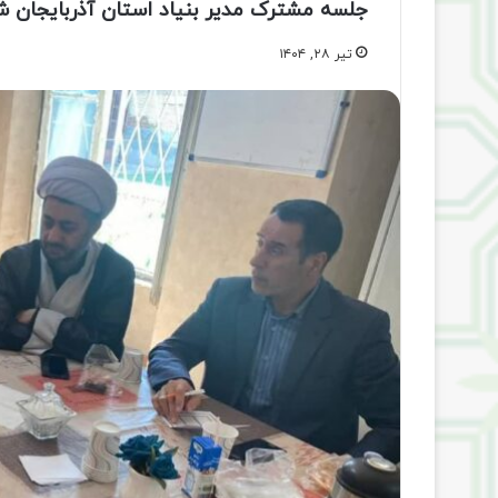
جلسه مشترک مدیر بنیاد استان آذربایجان شر
تیر ۲۸, ۱۴۰۴