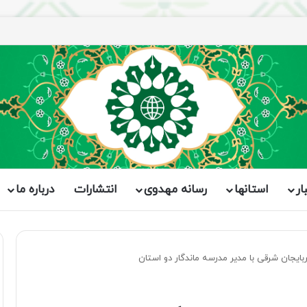
اران برگزار شد
ار
استانها
رسانه مهدوی
انتشارات
درباره ما
ایجان شرقی با مدیر مدرسه ماندگار دو استان