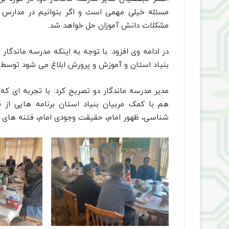
مسئله خیلی مهمی است و اگر بتوانیم در مدارس دا
مشکلات دانش آموزان حل خواهد شد.
در ادامه وی افزود: با توجه به اینکه مدرسه ماندگا
بنیاد استان و آموزش و پرورش ابلاغ می شود توسط م
مدیر مدرسه ماندگار دو تصریح کرد: با تجربه ای که
هم با کمک مربیان بنیاد استان برنامه هایی از 
شناسی، ظهور امام، حقیقت وجودی امام، فتنه های آخ