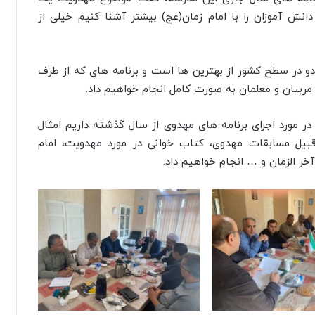
نش آموزان را با امام زمان(عج) بیشتر آشنا کنیم خیلی از
ر دو در سطح کشور از بهترین ها است و برنامه های که از طرف
ربیان و معلمان به صورت کامل انجام خواهیم داد.
 در مورد اجرای برنامه های مهدوی از سال گذشته داریم امثال
قبیل مسابقات مهدوی، کتاب‌ خوانی در مورد مهدویت، امام
ر الزمان و … انجام خواهیم داد.