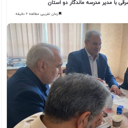
قی با مدیر مدرسه ماندگار دو استان
زمان تقریبی مطالعه 2 دقیقه