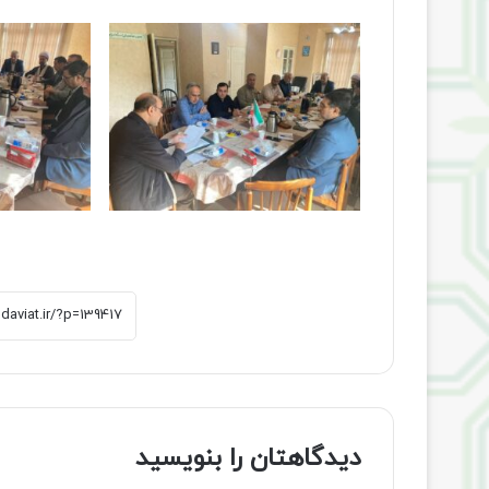
دیدگاهتان را بنویسید