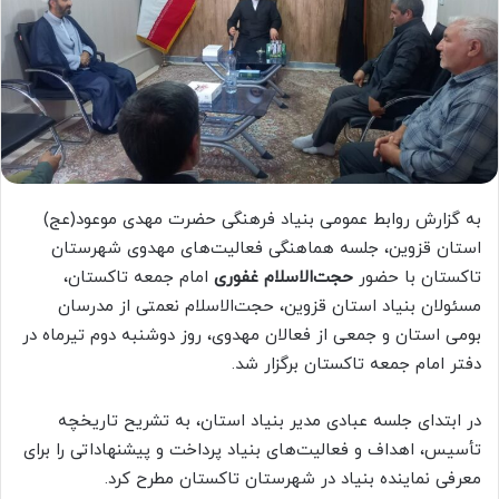
به گزارش روابط عمومی بنیاد فرهنگی حضرت مهدی موعود(عج)
استان قزوین، جلسه هماهنگی فعالیت‌های مهدوی شهرستان
تاکستان با حضور
حجت‌الاسلام غفوری
امام جمعه تاکستان،
مسئولان بنیاد استان قزوین، حجت‌الاسلام نعمتی از مدرسان
بومی استان و جمعی از فعالان مهدوی، روز دوشنبه دوم تیرماه در
دفتر امام جمعه تاکستان برگزار شد.
در ابتدای جلسه عبادی مدیر بنیاد استان، به تشریح تاریخچه
تأسیس، اهداف و فعالیت‌های بنیاد پرداخت و پیشنهاداتی را برای
معرفی نماینده بنیاد در شهرستان تاکستان مطرح کرد.