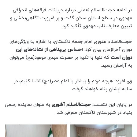
در ادامه حجت‌الاسلام نعمتی درباره جریانات فرقه‌های انحرافی
مهدوی در سطح استان سخن گفت و بر ضرورت آگاهی‌بخشی و
تبیین معارف ناب مهدوی تأکید کرد.
حجت‌الاسلام غفوری امام جمعه تاکستان، با اشاره به ویژگی‌های
دوران آخرالزمان بیان کرد: ا
حساس بی‌پناهی از نشانه‌های این
دوران است
که تنها با تکیه بر حضرت مهدی موعود(عج) می‌توان
به آرامش رسید.
وی افزود: هرچه مردم را بیشتر با امام عصر(عج) آشنا کنیم، در
سایه ایشان پناه خواهند گرفت.
در پایان این نشست،
حجت‌الاسلام آشوری
به عنوان نماینده رسمی
بنیاد در شهرستان تاکستان معرفی شد.