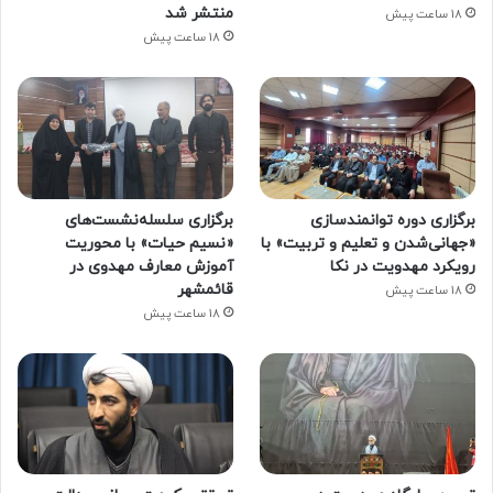
منتشر شد
18 ساعت پیش
18 ساعت پیش
برگزاری دوره توانمندسازی
برگزاری سلسله‌نشست‌های
«جهانی‌شدن و تعلیم و تربیت» با
«نسیم حیات» با محوریت
رویکرد مهدویت در نکا
آموزش معارف مهدوی در
قائمشهر
18 ساعت پیش
18 ساعت پیش