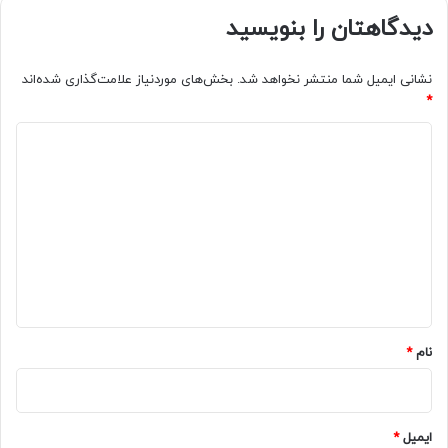
دیدگاهتان را بنویسید
نشانی ایمیل شما منتشر نخواهد شد.
بخش‌های موردنیاز علامت‌گذاری شده‌اند
*
د
ی
د
گ
ا
ه
*
نام
*
ایمیل
*