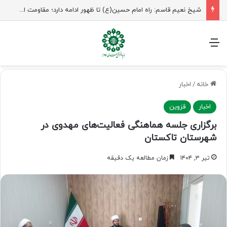
شیخ نعیم قاسم: راه امام حسین(ع) تا ظهور ادامه دارد؛ مقاومت از کربلا الهام می‌گیرد
منو
خانه
/
اخبار
اخبار
قزوین
برگزاری جلسه هماهنگی فعالیت‌های مهدوی در
شهرستان تاکستان
تیر ۳, ۱۴۰۴
زمان مطالعه یک دقیقه