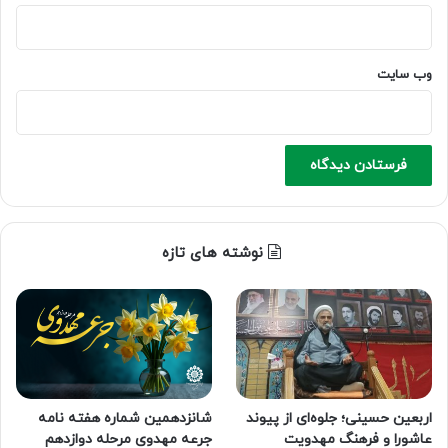
وب‌ سایت
نوشته های تازه
اربعین حسینی؛ جلوه‌ای از پیوند
شانزدهمین شماره هفته‌ نامه
عاشورا و فرهنگ مهدویت
جرعه مهدوی مرحله دوازدهم