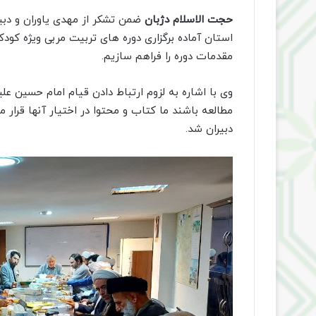
حجت الاسلام دژبان
ضمن تشکر از مهدی یاوران و دبیر
استان آماده برگزاری دوره های تربیت مربی ویژه کود
مقدمات دوره را فراهم سازیم.
وی با اشاره به لزوم ارتباط دادن قیام امام حسین علیه
مطالعه باشند ما کتاب و محتوا در اختیار آنها قرار م
دبیران شد.