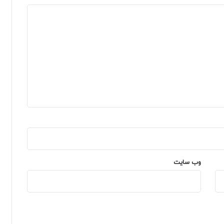
وب‌ سایت