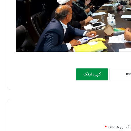
کپی لینک
‌گذاری شده‌اند
*