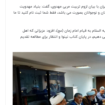
ان با بیان لزوم تربیت مربی مهدوی، گفت: بنیاد مهدویت
کان و نوجوانان بصورت می باشد، فقط شما ثبت نام کنید تا ما
 السلام به قیام امام زمان (عج)، افزود: عزیزانی که اهل
ی دهیم، در پایان کتاب نینوا و انتظار برای مطالعه تقدیم