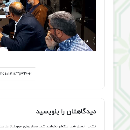
دیدگاهتان را بنویسید
نشانی ایمیل شما منتشر نخواهد شد.
بخش‌های موردنیاز علامت