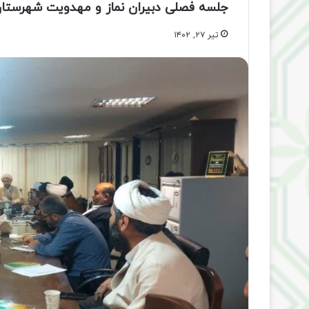
جلسه فصلی دبیران نماز و مهدویت شهرستان 
تیر ۲۷, ۱۴۰۲