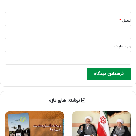
ایمیل
*
وب‌ سایت
نوشته های تازه