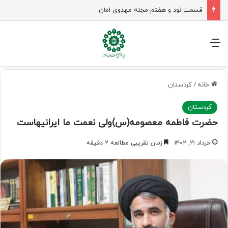
قسمت نود و هفتم مجله مهدوی امان
منو
خانه
/
کردستان
کردستان
حضرت فاطمه معصومه(س)ولی نعمت ما ایرانیهاست
خرداد ۲۱, ۱۴۰۲
زمان تقریبی مطالعه 2 دقیقه