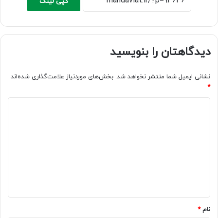
کپی لینک
دیدگاهتان را بنویسید
نشانی ایمیل شما منتشر نخواهد شد.
بخش‌های موردنیاز علامت‌گذاری شده‌اند
*
د
ی
د
گ
ا
ه
*
نام
*