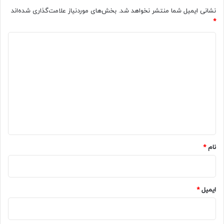
نشانی ایمیل شما منتشر نخواهد شد.
بخش‌های موردنیاز علامت‌گذاری شده‌اند
*
د
ی
د
گ
ا
ه
*
نام
*
ایمیل
*