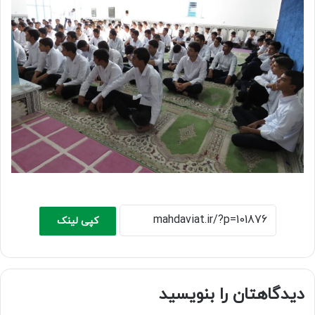
کپی لینک
دیدگاهتان را بنویسید