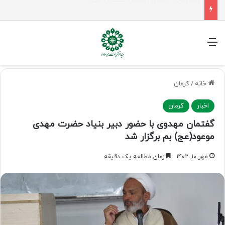
جلسه شورای سیاستگذاری فعالیت های مهدوی مازنداران برگزار شد
منو
خانه
/
کرمان
اخبار
کرمان
گفتمان مهدوی با حضور دبیر بنیاد حضرت مهدی
موعود(عج) بم برگزار شد
مهر ۱۰, ۱۴۰۲
زمان مطالعه یک دقیقه