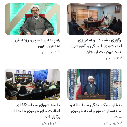
برگزاری نشست برنامه‌ریزی
راهپیمایی اربعین، رزمایش
فعالیت‌های فرهنگی و آموزشی
منتظران ظهور
بنیاد مهدویت لرستان
4 روز پیش
3 روز پیش
انتظار، سبک زندگی مسئولانه و
جلسه شورای سیاستگذاری
زمینه‌ساز تحقق جامعه مهدوی
فعالیت های مهدوی مازنداران
است
برگزار شد
5 روز پیش
5 روز پیش