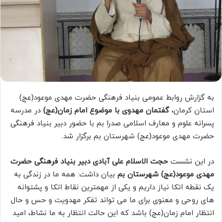
به گزارش روابط عمومی بنیاد فرهنگی حضرت مهدی موعود(عج)
استان کرمان،
گفتمان مهدوی با موضوع امام زمان(عج)
در مدرسه
پسرانه علوم و معارف اسلامی صدرا بم با حضور دبیر بنیاد فرهنگی
حضرت مهدی موعود(عج) شهرستان بم برگزار شد.
در این نشست
حجت الاسلام علی آبادی دبیر بنیاد فرهنگی حضرت
مهدی موعود(عج) شهرستان بم
بیان داشت: همه ما در زندگی به
یک نقطه اتکا نیاز داریم و یکی از مهمترین نقاط اتکا و پشتوانه
های روحی و معنوی برای ما می تواند تفکر مهدویت و حس و حال
انتظار امام زمان(عج) باشد که این حالت انتظار به ما نشاط، امید