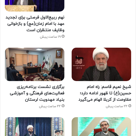
نهم ربیع‌الاول فرصتی برای تجدید
عهد با امام زمان(عج) و بازخوانی
وظایف منتظران است
19 ساعت پیش
شیخ نعیم قاسم: راه امام
برگزاری نشست برنامه‌ریزی
حسین(ع) تا ظهور ادامه دارد؛
فعالیت‌های فرهنگی و آموزشی
مقاومت از کربلا الهام می‌گیرد
بنیاد مهدویت لرستان
22 ساعت پیش
22 ساعت پیش