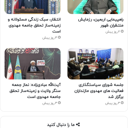
راهپیمایی اربعین، رزمایش
انتظار، سبک زندگی مسئولانه و
منتظران ظهور
زمینه‌ساز تحقق جامعه مهدوی
است
2 روز پیش
3 روز پیش
جلسه شورای سیاستگذاری
آیت‌الله عبادی‌زاده: نماز جمعه
فعالیت های مهدوی مازنداران
سنگر ولایت و زمینه‌ساز تحقق
برگزار شد
جامعه مهدوی است
3 روز پیش
3 روز پیش
ما را دنبال کنید