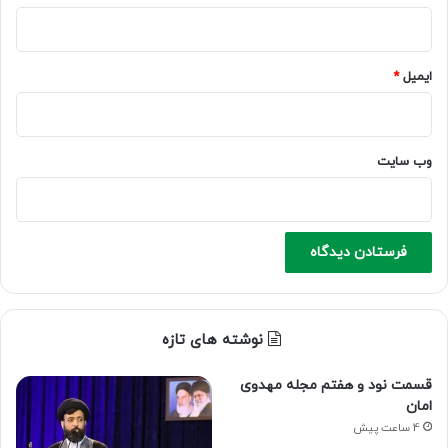
ایمیل
*
وب‌ سایت
نوشته های تازه
قسمت نود و هفتم مجله مهدوی
امان
4 ساعت پیش