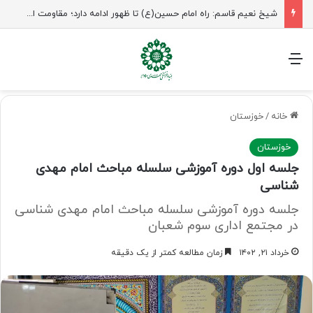
شیخ نعیم قاسم: راه امام حسین(ع) تا ظهور ادامه دارد؛ مقاومت از کربلا الهام می‌گیرد
منو
خانه
/
خوزستان
خوزستان
جلسه اول دوره آموزشی سلسله مباحث امام مهدی
شناسی
جلسه دوره آموزشی سلسله مباحث امام مهدی شناسی
در مجتمع اداری سوم شعبان
خرداد ۲۱, ۱۴۰۲
زمان مطالعه کمتر از یک دقیقه