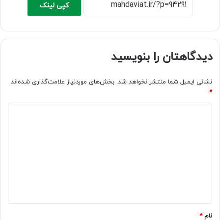
کپی لینک
دیدگاهتان را بنویسید
نشانی ایمیل شما منتشر نخواهد شد.
بخش‌های موردنیاز علامت‌گذاری شده‌اند
*
د
ی
د
گ
ا
ه
*
نام
*