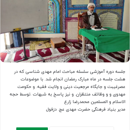
جلسه دوره آموزشی سلسله مباحث امام مهدی شناسی که در
هشت جلسه در ماه مبارک رمضان انجام شد. با موضوعات
عصرغیبت و جایگاه مرجعیت دینی و ولایت فقیه. و حکومت
مهدوی و و وظائف منتظران. و نیز پاسخ به شبهات .‌توسط حجه
الاسلام و المسلمین محمدرضا زارع
مدیر بنیاد فرهنگی حضرت مهدی عج. دزفول