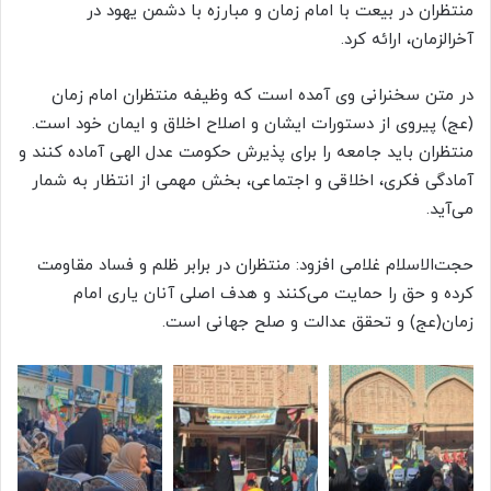
منتظران در بیعت با امام زمان و مبارزه با دشمن یهود در
آخرالزمان، ارائه کرد.
در متن سخنرانی وی آمده است که وظیفه منتظران امام زمان
(عج) پیروی از دستورات ایشان و اصلاح اخلاق و ایمان خود است.
منتظران باید جامعه را برای پذیرش حکومت عدل الهی آماده کنند و
آمادگی فکری، اخلاقی و اجتماعی، بخش مهمی از انتظار به شمار
می‌آید.
حجت‌الاسلام غلامی افزود: منتظران در برابر ظلم و فساد مقاومت
کرده و حق را حمایت می‌کنند و هدف اصلی آنان یاری امام
زمان(عج) و تحقق عدالت و صلح جهانی است.