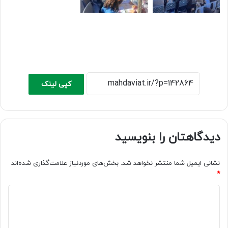
کپی لینک
دیدگاهتان را بنویسید
نشانی ایمیل شما منتشر نخواهد شد.
بخش‌های موردنیاز علامت‌گذاری شده‌اند
*
د
ی
د