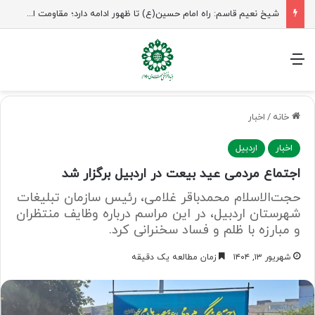
راهپیمایی اربعین، رزمایش منتظران ظهور
منو
خانه
/
اخبار
اخبار
اردبیل
اجتماع مردمی عید بیعت در اردبیل برگزار شد
حجت‌الاسلام محمدباقر غلامی، رئیس سازمان تبلیغات
شهرستان اردبیل، در این مراسم درباره وظایف منتظران
و مبارزه با ظلم و فساد سخنرانی کرد.
شهریور ۱۳, ۱۴۰۴
زمان مطالعه یک دقیقه