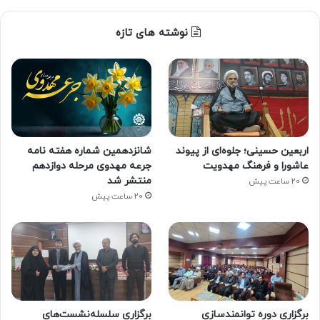
نوشته های تازه
اربعین حسینی؛ جلوه‌ای از پیوند
شانزدهمین شماره هفته‌ نامه
عاشورا و فرهنگ مهدویت
جرعه مهدوی مرحله دوازدهم
منتشر شد
20 ساعت پیش
20 ساعت پیش
برگزاری دوره توانمندسازی
برگزاری سلسله‌نشست‌های