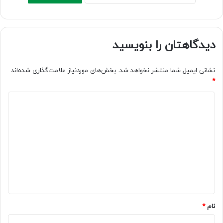
دیدگاهتان را بنویسید
نشانی ایمیل شما منتشر نخواهد شد.
بخش‌های موردنیاز علامت‌گذاری شده‌اند
*
د
ی
د
گ
ا
ه
*
نام
*