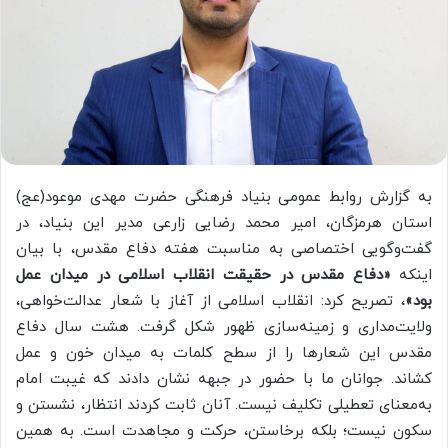
به گزارش روابط عمومی بنیاد فرهنگی حضرت مهدی موعود(عج)
استان هرمزگان، امیر محمد رضایی زارعی مدیر این بنیاد، در
گفت‌وگویی اختصاصی به مناسبت هفته دفاع مقدس، با بیان
اینکه
«دفاع مقدس در حقیقت انقلاب اسلامی در میدان عمل
بود»
، تصریح کرد: انقلاب اسلامی از آغاز با شعار عدالت‌خواهی،
ولایت‌مداری و زمینه‌سازی ظهور شکل گرفت. هشت سال دفاع
مقدس این شعارها را از سطح کلمات به میدان خون و عمل
کشاند. جوانان ما با حضور در جبهه نشان دادند که غیبت امام
به‌معنای تعطیلی تکلیف نیست. آنان ثابت کردند انتظار، نشستن و
سکون نیست؛ بلکه برخاستن، حرکت و مجاهدت است. به همین