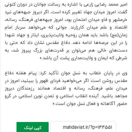
امیر محمد رضایی زارعی با اشاره به رسالت جوانان در دوران کنونی
گفت: امروز میدان جهاد تغییر کرده است. اگر دیروز جبهه‌های نبرد
خرمشهر و فاو میدان امتحان بود، امروز جبهه‌های فرهنگ، رسانه،
اقتصاد و علم میدان کارزارند. جوانی که می‌خواهد سرباز امام
زمان(عج) باشد باید همان روحیه ولایت‌پذیری، ایثار و جهاد شهدا
را در این عرصه‌ها ادامه دهد. دفاع مقدس نشان داد که حتی با
دست‌های خالی هم می‌توان بر قدرت‌های بزرگ پیروز شد، به
شرطی که ایمان و ولایت‌مداری پشت آن باشد.»
وی در پایان خطاب به نسل جوان تأکید کرد: پیام هفته دفاع
مقدس روشن است: اگر می‌خواهید فردای ظهور را ببینید، امروز در
میدان علم، فرهنگ، رسانه و اقتصاد همانند رزمندگان دیروز
مجاهد باشید. آینده انقلاب اسلامی و تمدن نوین اسلامی در گرو
حضور آگاهانه و فعال نسل جوان است.»
کپی لینک