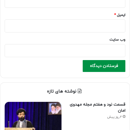
ایمیل
*
وب‌ سایت
نوشته های تازه
قسمت نود و هفتم مجله مهدوی
امان
2 روز پیش