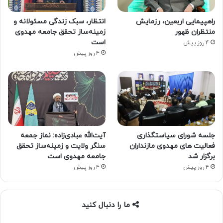
راهپیمایی اربعین، رزمایش
انتظار، سبک زندگی مسئولانه و
منتظران ظهور
زمینه‌ساز تحقق جامعه مهدوی
است
4 روز پیش
4 روز پیش
جلسه شورای سیاستگذاری
آیت‌الله عبادی‌زاده: نماز جمعه
فعالیت های مهدوی مازنداران
سنگر ولایت و زمینه‌ساز تحقق
برگزار شد
جامعه مهدوی است
4 روز پیش
4 روز پیش
ما را دنبال کنید