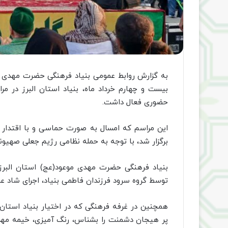
به گزارش روابط عمومی بنیاد فرهنگی حضرت مهدی موع
بیست و چهارم خرداد ماه، بنیاد استان البرز در مر
حضوری فعال داشت.
این مراسم که امسال به صورت حماسی و با اقتدار د
برگزار شد، با توجه به حمله نظامی رژیم جعلی صهیون
بنیاد فرهنگی حضرت مهدی موعود(عج) استان البرز در
توسط گروه سرود فرزندان فاطمی بنیاد، اجرای شاد عم
همچنین در غرفه فرهنگی که در اختیار بنیاد استان ب
پر هیجان دشمنت را بشناس، رنگ آمیزی، خیمه مهدو