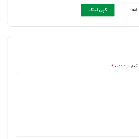
کپی لینک
‌گذاری شده‌اند
*