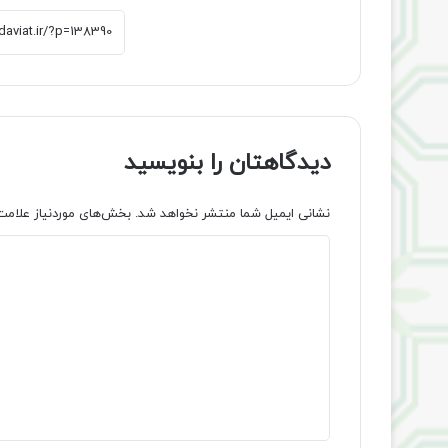
دیدگاهتان را بنویسید
نشانی ایمیل شما منتشر نخواهد شد.
بخش‌های موردنیاز علامت
د
ی
د
گ
ا
ه
*