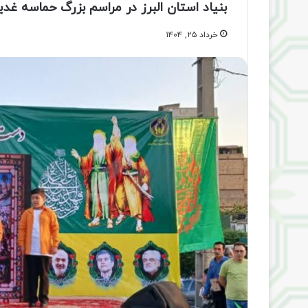
بنیاد استان البرز در مراسم بزرگ حماسه غ
خرداد ۲۵, ۱۴۰۴