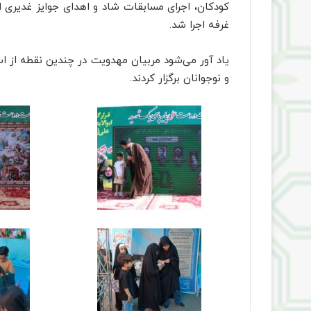
کودکان، اجرای مسابقات شاد و اهدای جوایز غدیری ا
غرفه اجرا شد.
یاد آور می‌شود مربیان مهدویت در چندین نقطه از ا
و نوجوانان برگزار کردند.