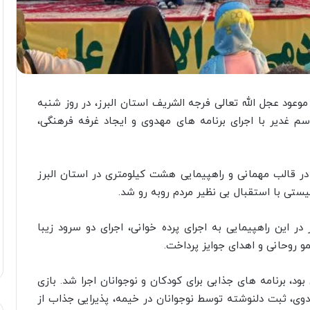
ود عجل الله تعالی فرجه الشریف استان البرز، در روز شنبه
اسم غدیر با اجرای برنامه های مهدوی و ایجاد غرفه فرهنگی،
ر قالب مهمانی و راهپیمایی هشت کیلومتری در استان البرز
یستی با استقبال بی نظیر مردم روبه رو شد.
 این راهپیمایی به اجرای پرده خوانی، اجرای دو سرود زیبا
و روحانی و اهدای جوایز پرداخت.
ود، برنامه های جذابی برای کودکان و نوجوانان اجرا شد. بازی
ی، ثبت دلنوشته توسط نوجوانان در خیمه، پذیرایی جذاب از