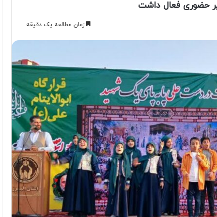
دیر حضوری فعال داشت
زمان مطالعه یک دقیقه