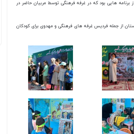
ز برنامه هایی بود که در غرفه فرهنگی توسط مربیان حاضر در
ستان از جمله فردیس غرفه های فرهنگی و مهدوی برای کودکان