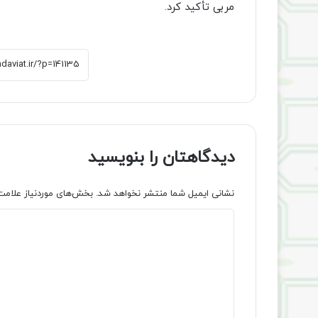
مربی تأکید کرد.
دیدگاهتان را بنویسید
نشانی ایمیل شما منتشر نخواهد شد.
بخش‌های موردنیاز علامت
د
ی
د
گ
ا