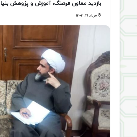
بازدید معاون فرهنگ، آموزش و پژوهش بنیاد 
مرداد ۱۹, ۱۴۰۴