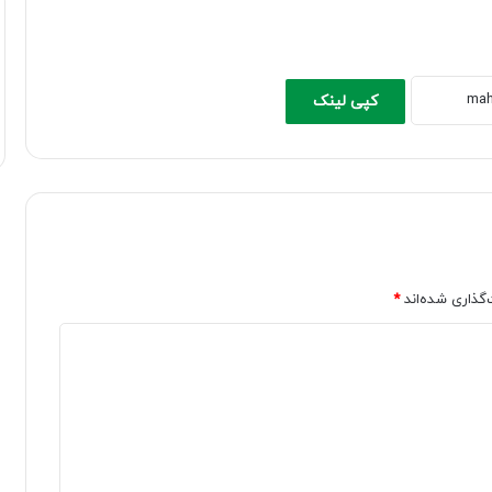
کپی لینک
‌گذاری شده‌اند
*