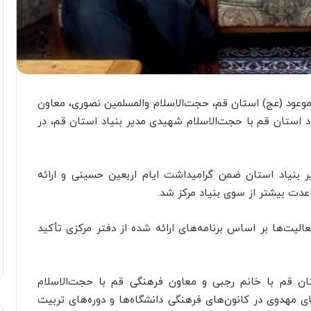
عود (عج) استان قم، حجت‌الاسلام والمسلمین نصوری، معاون
 استان قم با حجت‌الاسلام شهیدی مدیر بنیاد استان قم، در
 بنیاد استان ضمن گرامیداشت ایام اربعین حسینی و ارائه
عدت بیشتر از سوی بنیاد مرکز شد.
عالیت‌ها بر اساس برنامه‌های ارائه شده از دفتر مرکزی تأکید
ان قم با خانم رجبی و معاون فرهنگی قم با حجت‌الاسلام
 مهدوی در کانون‌های فرهنگی دانشگاه‌ها و دوره‌های تربیت