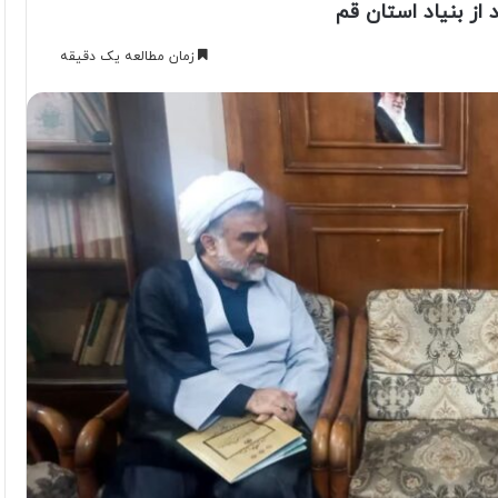
از بنیاد استان قم
زمان مطالعه یک دقیقه