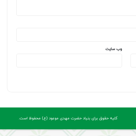
وب‌ سایت
کلیه حقوق برای بنیاد حضرت مهدی موعود (ع) محفوظ است.