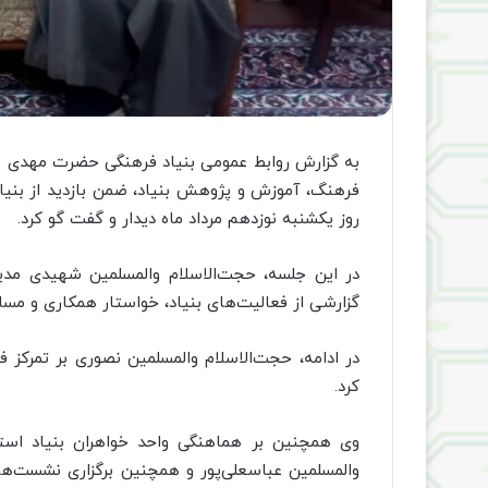
به گزارش روابط عمومی بنیاد فرهنگی حضرت مهدی مو
فرهنگ، آموزش و پژوهش بنیاد، ضمن بازدید از بنیاد
روز یکشنبه نوزدهم مرداد ماه دیدار و گفت گو کرد.
در این جلسه، حجت‌الاسلام والمسلمین شهیدی مدیر
گزارشی از فعالیت‌های بنیاد، خواستار همکاری و مسا
در ادامه، حجت‌الاسلام والمسلمین نصوری بر تمرکز ف
کرد.
وی همچنین بر هماهنگی واحد خواهران بنیاد است
والمسلمین عباسعلی‌پور و همچنین برگزاری نشست‌های