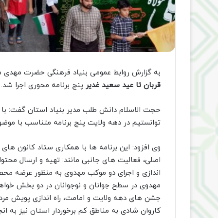
به گزارش روابط عمومی بنیاد فرهنگی حضرت مهدی م
قربان تا عید سعید غدیر
پنج برنامه محوری اجرا شد.
حجت الاسلام دانش طلب مدیر بنیاد استان گفت: با 
توانستیم در دهه ولایت پنج برنامه متناسب با موضو
وی افزود: این برنامه ها با همکاری ستاد کانون های
اصلی، فعالیت های جانبی مانند: تهیه و ارسال محتوا
اندازی و اجرای دو موکب مهدوی به منظور عرضه م
مهدوی در سطح جوانان و نوجوانان در دو بخش خواهران
جشن های دهه ولایت و امامت، راه اندازی پویش مر
کاروان شادی به مناطق کم برخوردار استان نیز به انج