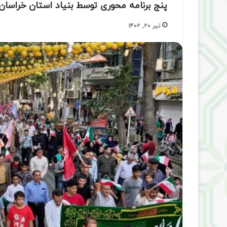
پنج برنامه محوری توسط بنیاد استان خراسان
تیر ۲۰, ۱۴۰۲