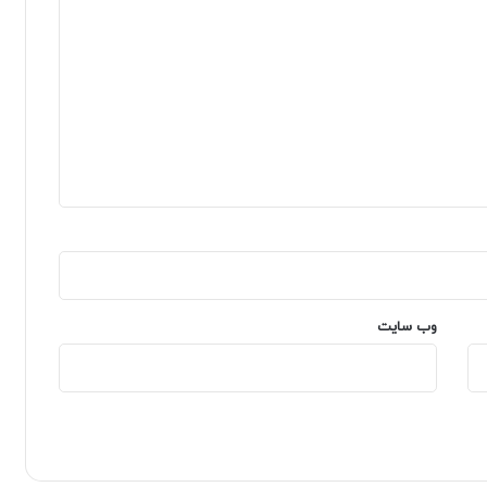
وب‌ سایت