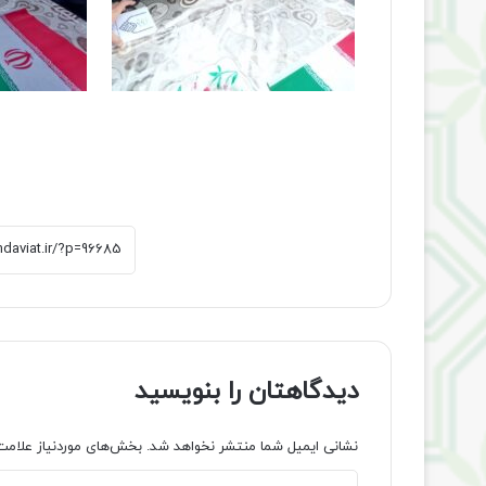
دیدگاهتان را بنویسید
نشانی ایمیل شما منتشر نخواهد شد.
بخش‌های موردنیاز علامت