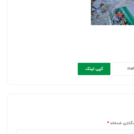
کپی لینک
‌گذاری شده‌اند
*