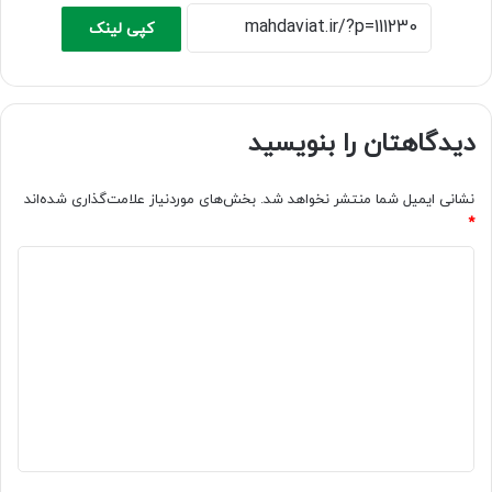
کپی لینک
دیدگاهتان را بنویسید
نشانی ایمیل شما منتشر نخواهد شد.
بخش‌های موردنیاز علامت‌گذاری شده‌اند
*
د
ی
د
گ
ا
ه
*