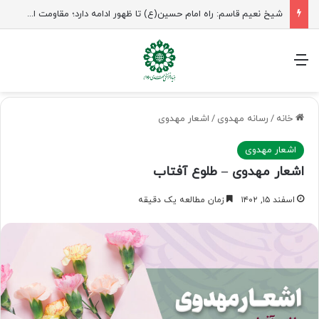
منو
خانه
/
رسانه مهدوی
/
اشعار مهدوی
اشعار مهدوی
اشعار مهدوی – طلوع آفتاب
اسفند ۱۵, ۱۴۰۲
زمان مطالعه یک دقیقه