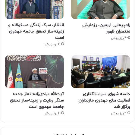
راهپیمایی اربعین، رزمایش
انتظار، سبک زندگی مسئولانه و
منتظران ظهور
زمینه‌ساز تحقق جامعه مهدوی
است
4 روز پیش
4 روز پیش
جلسه شورای سیاستگذاری
آیت‌الله عبادی‌زاده: نماز جمعه
فعالیت های مهدوی مازنداران
سنگر ولایت و زمینه‌ساز تحقق
برگزار شد
جامعه مهدوی است
4 روز پیش
4 روز پیش