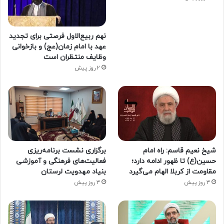
نهم ربیع‌الاول فرصتی برای تجدید
عهد با امام زمان(عج) و بازخوانی
وظایف منتظران است
2 روز پیش
شیخ نعیم قاسم: راه امام
برگزاری نشست برنامه‌ریزی
حسین(ع) تا ظهور ادامه دارد؛
فعالیت‌های فرهنگی و آموزشی
مقاومت از کربلا الهام می‌گیرد
بنیاد مهدویت لرستان
3 روز پیش
3 روز پیش