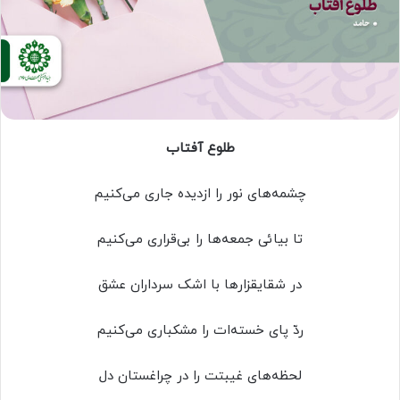
طلوع آفتاب
چشمه‌های نور را ازدیده جاری می‌کنیم
تا بیائی جمعه‌ها را بی‌قراری می‌کنیم
در شقایقزارها با اشک سرداران عشق
ردّ پای خسته‌ات را مشکباری می‌کنیم
لحظه‌های غیبتت را در چراغستان دل