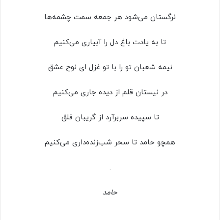
نرگستان می‌شود هر جمعه سمت چشمه‌ها
تا به یادت باغ دل را آبیاری می‌کنیم
نیمه شعبان تو را با تو غزل ای نوح عشق
در نیستان قلم از دیده جاری می‌کنیم
تا سپیده سربرآرد از گریبان فلق
همچو حامد تا سحر شب‌زنده‌داری می‌کنیم
.
حامد