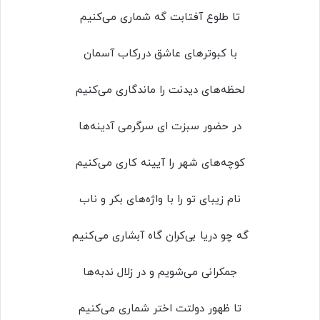
تا طلوع آفتابت گه شماری می‌کنیم
با کبوتر‌های عاشق دررکاب آسمان
لحظه‌های دیدنت را ماندگاری می‌کنیم
در حضور سبزت ای سرگرمی آدینه‌ها
کوچه‌های شهر را آیینه کاری می‌کنیم
نام زیبای تو را با واژه‌های بکر و ناب
گه چو دریا بی‌کران گاه آبشاری می‌کنیم
جمکرانی می‌شویم و در زلال ندبه‌ها
تا ظهور دولتت اختر شماری می‌کنیم