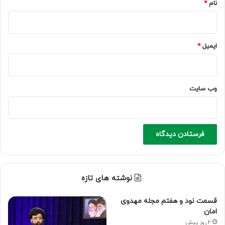
نام
*
ایمیل
*
وب‌ سایت
نوشته های تازه
قسمت نود و هفتم مجله مهدوی
امان
2 روز پیش