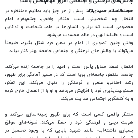
چالش‌های فرهنگی و اجتماعی امروز الهام‌بخش باشد؟
حجت‌الاسلام حمیدی‌نژاد:
پیش از هر چیز باید بدانیم «منتظر» در
انتظار چه شخصیتی است. منتظرِ واقعی، چشم‌به‌راه امام
معصومی است که برترینِ انسان‌ها در علم، شجاعت و توانایی
است و خلیفه الهی در عالم محسوب می‌شود.
وقتی چنین تصویری از امام در ذهن فرد شکل بگیرد، طبیعتاً
می‌تواند با چالش‌های فرهنگی و اجتماعی جامعه بهتر کنار بیاید.
انتظار، نقطه مقابل یأس است و امید را در جامعه زنده می‌کند.
جامعه منتظر، جامعه‌ای پویا است که در مسیر آمادگی برای ظهور،
رشد اخلاقی، علمی و فرهنگی را دنبال می‌کند. این تفکر،
مسئولیت‌پذیری فرد را افزایش می‌دهد و او را از انفعال خارج کرده
و به کنشگری اجتماعی هدایت می‌کند.
منتظر واقعی کسی است که برای ظهور زمینه‌سازی می‌کند و
هویت دینی و فرهنگی خود را حفظ می‌کند. نمونه‌های موفق
بسیاری داشته‌ایم؛ مانند شهید بابایی که با وجود تحصیل در