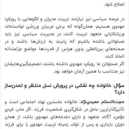
اصلاح شود.
در عرصه سیاسی نیز نیازمند تربیت مدیران و الگوهایی با رویکرد
مهدوی هستیم. همان‌گونه که برخی مربیان ورزشی توانسته‌اند
ورزشکارانی متعهد تربیت کنند، در مدیریت سیاسی نیز باید
مسئولانی داشته باشیم که پایبند به ارزش‌ها باشند و در
صحنه‌های بین‌المللی بدون هراس از قدرت‌ها مواضع عزتمندانه
اتخاذ کنند.
اگر مسئولان ما رویکرد مهدوی داشته باشند، تصمیم‌گیری‌هایشان
نیز متناسب با همین آرمان خواهد بود.
سؤال: خانواده چه نقشی در پرورش نسل منتظر و تمدن‌ساز
دارد؟
حجت‌الاسلام حمیدی‌نژاد:
خانواده نخستین نهاد اجتماعی است و
تأثیرگذارترین عامل در شکل‌گیری شخصیت فرزند. اگر مادر، فردی
مؤمن، آگاه، متعهد و دارای دغدغه‌های مهدوی باشد، از همان
دوران بارداری و پس از تولد، زمینه تربیت مهدوی را برای فرزند