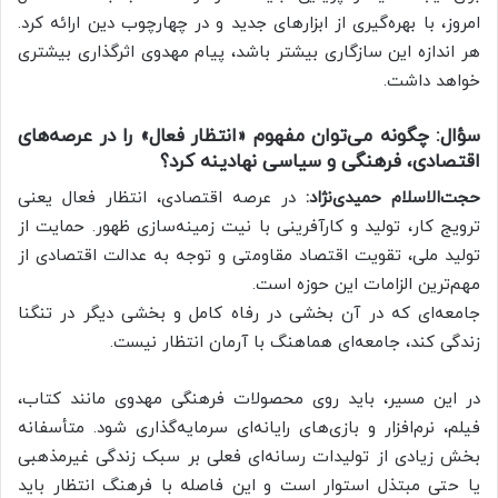
امروز، با بهره‌گیری از ابزارهای جدید و در چهارچوب دین ارائه کرد.
هر اندازه این سازگاری بیشتر باشد، پیام مهدوی اثرگذاری بیشتری
خواهد داشت.
سؤال: چگونه می‌توان مفهوم «انتظار فعال» را در عرصه‌های
اقتصادی، فرهنگی و سیاسی نهادینه کرد؟
حجت‌الاسلام حمیدی‌نژاد:
در عرصه اقتصادی، انتظار فعال یعنی
ترویج کار، تولید و کارآفرینی با نیت زمینه‌سازی ظهور. حمایت از
تولید ملی، تقویت اقتصاد مقاومتی و توجه به عدالت اقتصادی از
مهم‌ترین الزامات این حوزه است.
جامعه‌ای که در آن بخشی در رفاه کامل و بخشی دیگر در تنگنا
زندگی کند، جامعه‌ای هماهنگ با آرمان انتظار نیست.
در این مسیر، باید روی محصولات فرهنگی مهدوی مانند کتاب،
فیلم، نرم‌افزار و بازی‌های رایانه‌ای سرمایه‌گذاری شود. متأسفانه
بخش زیادی از تولیدات رسانه‌ای فعلی بر سبک زندگی غیرمذهبی
یا حتی مبتذل استوار است و این فاصله با فرهنگ انتظار باید