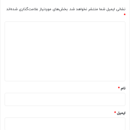
نشانی ایمیل شما منتشر نخواهد شد.
بخش‌های موردنیاز علامت‌گذاری شده‌اند
*
د
ی
د
گ
ا
ه
*
نام
*
ایمیل
*