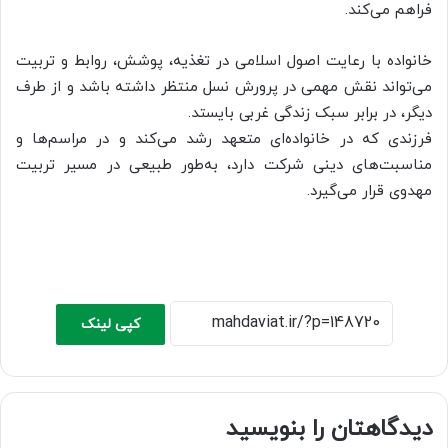
فراهم می‌کند.
خانواده با رعایت اصول اسلامی در تغذیه، پوشش، روابط و تربیت
می‌تواند نقش مهمی در پرورش نسل منتظر داشته باشد و از طرف
دیگر، در برابر سبک زندگی غربی بایستد.
فرزندی که در خانواده‌ای متعهد رشد می‌کند و در مراسم‌ها و
مناسبت‌های دینی شرکت دارد، به‌طور طبیعی در مسیر تربیت
مهدوی قرار می‌گیرد.
کپی لینک
دیدگاهتان را بنویسید