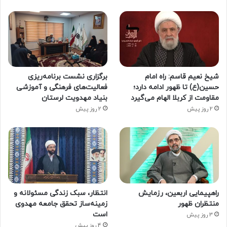
شیخ نعیم قاسم: راه امام
برگزاری نشست برنامه‌ریزی
حسین(ع) تا ظهور ادامه دارد؛
فعالیت‌های فرهنگی و آموزشی
مقاومت از کربلا الهام می‌گیرد
بنیاد مهدویت لرستان
2 روز پیش
2 روز پیش
راهپیمایی اربعین، رزمایش
انتظار، سبک زندگی مسئولانه و
منتظران ظهور
زمینه‌ساز تحقق جامعه مهدوی
است
3 روز پیش
4 روز پیش