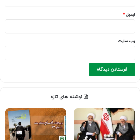
ایمیل
*
وب‌ سایت
نوشته های تازه