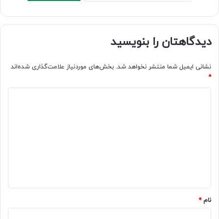
دیدگاهتان را بنویسید
نشانی ایمیل شما منتشر نخواهد شد.
بخش‌های موردنیاز علامت‌گذاری شده‌اند
*
د
ی
د
گ
ا
ه
*
نام
*