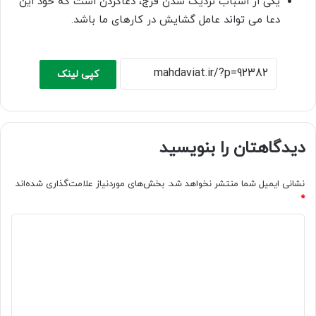
یکی از اسباب نزدیک شدن فرج، دعاکردن است که خود این
دعا می تواند عامل گشایش در کارهای ما باشد.
کپی لینک
دیدگاهتان را بنویسید
نشانی ایمیل شما منتشر نخواهد شد.
بخش‌های موردنیاز علامت‌گذاری شده‌اند
*
د
ی
د
گ
ا