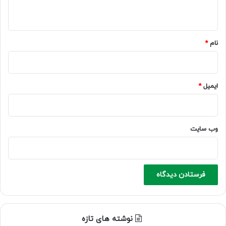
ه
*
نام
*
ایمیل
*
وب‌ سایت
نوشته های تازه