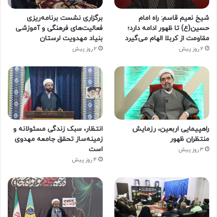
شیخ نعیم قاسم: راه امام
برگزاری نشست برنامه‌ریزی
حسین(ع) تا ظهور ادامه دارد؛
فعالیت‌های فرهنگی و آموزشی
مقاومت از کربلا الهام می‌گیرد
بنیاد مهدویت لرستان
2 روز پیش
2 روز پیش
راهپیمایی اربعین، رزمایش
انتظار، سبک زندگی مسئولانه و
منتظران ظهور
زمینه‌ساز تحقق جامعه مهدوی
است
3 روز پیش
4 روز پیش