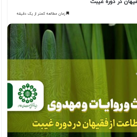
قیهان در دوره غیبت
زمان مطالعه کمتر از یک دقیقه