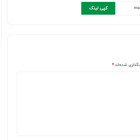
کپی لینک
‌گذاری شده‌اند
*