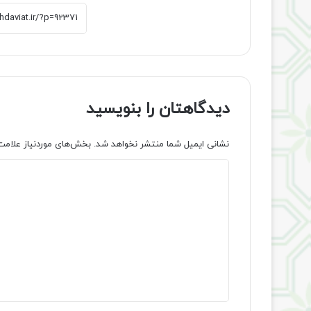
دیدگاهتان را بنویسید
نشانی ایمیل شما منتشر نخواهد شد.
بخش‌های موردنیاز علامت
د
ی
د
گ
ا
ه
*