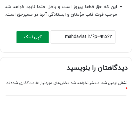
این که حق قطعا پیروز است و باطل حتما نابود خواهد شد
موجب قوت قلب مؤمنان و ایستادگی آنها در مسیرحق است.
کپی لینک
دیدگاهتان را بنویسید
نشانی ایمیل شما منتشر نخواهد شد.
بخش‌های موردنیاز علامت‌گذاری شده‌اند
*
د
ی
د
گ