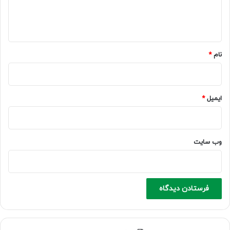
ا
ه
*
نام
*
ایمیل
*
وب‌ سایت