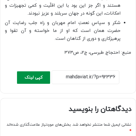
هستند و اگر جز این بود با این اقلّیت و کمی تجهیزات و
امکانات، این گونه در جهان سربلند و عزیز نبودند.
شکر و سپاسِ نعمتِ امامِ مهربان و راه جلب رضایت آن
حضرت همان است که او از ما خواسته و آن تقوا و
پرهیزکاری و دوری از گناهان است.
منبع: احتجاج طبرسی، ج۲، ص۳۷۳
کپی لینک
دیدگاهتان را بنویسید
نشانی ایمیل شما منتشر نخواهد شد.
بخش‌های موردنیاز علامت‌گذاری شده‌اند
*