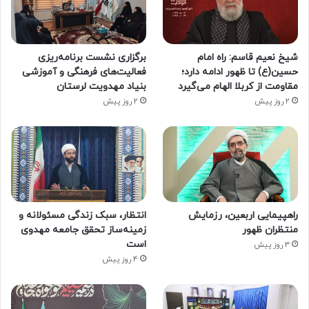
شیخ نعیم قاسم: راه امام
برگزاری نشست برنامه‌ریزی
حسین(ع) تا ظهور ادامه دارد؛
فعالیت‌های فرهنگی و آموزشی
مقاومت از کربلا الهام می‌گیرد
بنیاد مهدویت لرستان
2 روز پیش
2 روز پیش
راهپیمایی اربعین، رزمایش
انتظار، سبک زندگی مسئولانه و
منتظران ظهور
زمینه‌ساز تحقق جامعه مهدوی
است
3 روز پیش
4 روز پیش