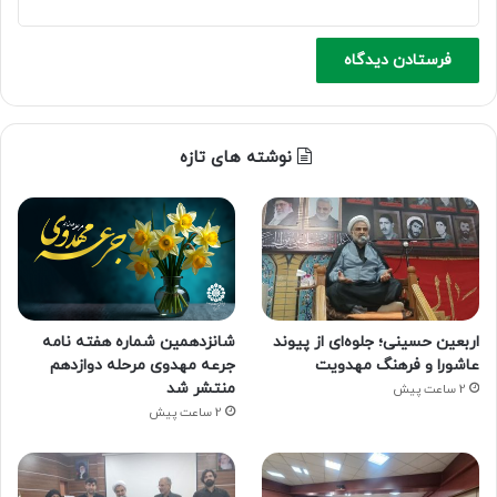
نوشته های تازه
اربعین حسینی؛ جلوه‌ای از پیوند
شانزدهمین شماره هفته‌ نامه
عاشورا و فرهنگ مهدویت
جرعه مهدوی مرحله دوازدهم
منتشر شد
2 ساعت پیش
2 ساعت پیش