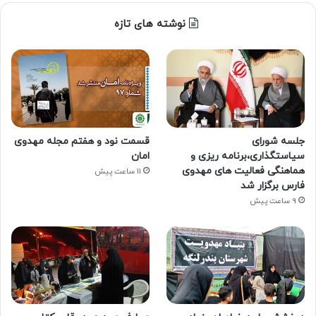
نوشته های تازه
جلسه شورای
قسمت نود و هفتم مجله مهدوی
سیاستگذاری،برنامه ریزی و
امان
هماهنگی فعالیت های مهدوی
11 ساعت پیش
فارس برگزار شد
9 ساعت پیش