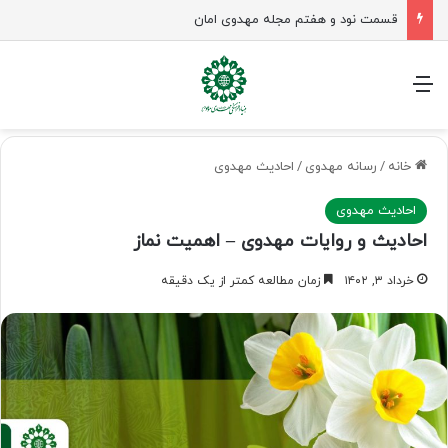
قسمت نود و هفتم مجله مهدوی امان
منو
خانه
/
رسانه مهدوی
/
احادیث مهدوی
احادیث مهدوی
احادیث و روایات مهدوی – اهمیت نماز
خرداد ۳, ۱۴۰۲
زمان مطالعه کمتر از یک دقیقه