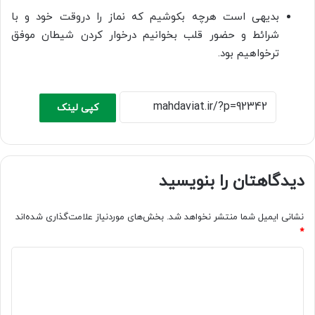
بدیهی است هرچه بکوشیم که نماز را دروقت خود و با
شرائط و حضور قلب بخوانیم درخوار کردن شیطان موفق
ترخواهیم بود.
کپی لینک
دیدگاهتان را بنویسید
نشانی ایمیل شما منتشر نخواهد شد.
بخش‌های موردنیاز علامت‌گذاری شده‌اند
*
د
ی
د