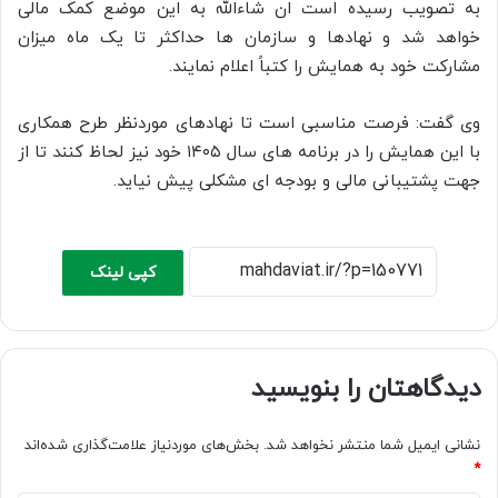
به تصویب رسیده است ان شاءالله به این موضع کمک مالی
خواهد شد و نهادها و سازمان ها حداکثر تا یک ماه میزان
مشارکت خود به همایش را کتباً اعلام نمایند.
وی گفت: فرصت مناسبی است تا نهادهای موردنظر طرح همکاری
با این همایش را در برنامه های سال ۱۴۰۵ خود نیز لحاظ کنند تا از
جهت پشتیبانی مالی و بودجه ای مشکلی پیش نیاید.
کپی لینک
دیدگاهتان را بنویسید
نشانی ایمیل شما منتشر نخواهد شد.
بخش‌های موردنیاز علامت‌گذاری شده‌اند
*