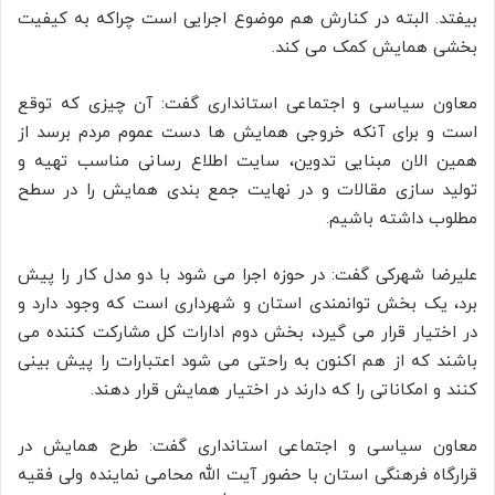
بیفتد. البته در کنارش هم موضوع اجرایی است چراکه به کیفیت
بخشی همایش کمک می کند.
معاون سیاسی و اجتماعی استانداری گفت: آن چیزی که توقع
است و برای آنکه خروجی همایش ها دست عموم مردم برسد از
همین الان مبنایی تدوین، سایت اطلاع رسانی مناسب تهیه و
تولید سازی مقالات و در نهایت جمع بندی همایش را در سطح
مطلوب داشته باشیم.
علیرضا شهرکی گفت: در حوزه اجرا می شود با دو مدل کار را پیش
برد، یک بخش توانمندی استان و شهرداری است که وجود دارد و
در اختیار قرار می گیرد، بخش دوم ادارات کل مشارکت کننده می
باشند که از هم اکنون به راحتی می شود اعتبارات را پیش بینی
کنند و امکاناتی را که دارند در اختیار همایش قرار دهند.
معاون سیاسی و اجتماعی استانداری گفت: طرح همایش در
قرارگاه فرهنگی استان با حضور آیت الله محامی نماینده ولی فقیه