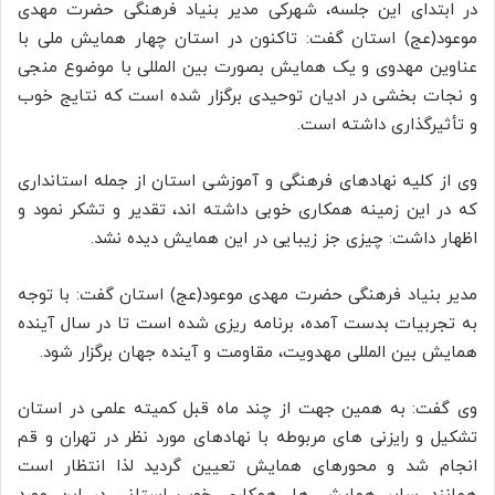
در ابتدای این جلسه، شهرکی مدیر بنیاد فرهنگی حضرت مهدی
موعود(عج) استان گفت: تاکنون در استان چهار همایش ملی با
عناوین مهدوی و یک همایش بصورت بین المللی با موضوع منجی
و نجات بخشی در ادیان توحیدی برگزار شده است که نتایج خوب
و تأثیرگذاری داشته است.
وی از کلیه نهادهای فرهنگی و آموزشی استان از جمله استانداری
که در این زمینه همکاری خوبی داشته اند، تقدیر و تشکر نمود و
اظهار داشت: چیزی جز زیبایی در این همایش دیده نشد.
مدیر بنیاد فرهنگی حضرت مهدی موعود(عج) استان گفت: با توجه
به تجربیات بدست آمده، برنامه ریزی شده است تا در سال آینده
همایش بین المللی مهدویت، مقاومت و آینده جهان برگزار شود.
وی گفت: به همین جهت از چند ماه قبل کمیته علمی در استان
تشکیل و رایزنی های مربوطه با نهادهای مورد نظر در تهران و قم
انجام شد و محورهای همایش تعیین گردید لذا انتظار است