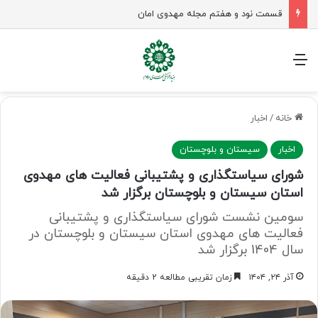
قسمت نود و هفتم مجله مهدوی امان
منو
خانه
/
اخبار
اخبار
سیستان و بلوچستان
شورای سیاستگذاری و پشتیبانی فعالیت های مهدوی
استان سیستان و بلوچستان برگزار شد
سومین نشست شورای سیاستگذاری و پشتیبانی
فعالیت های مهدوی استان سیستان و بلوچستان در
سال 1404 برگزار شد
آذر ۲۴, ۱۴۰۴
زمان تقریبی مطالعه 2 دقیقه