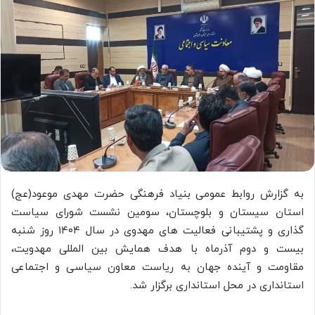
به گزارش روابط عمومی بنیاد فرهنگی حضرت مهدی موعود(عج)
استان سیستان و بلوچستان، سومین نشست شورای سیاست
گذاری و پشتیبانی فعالیت های مهدوی در سال ۱۴۰۴ روز شنبه
بیست و دوم آذرماه با هدف همایش بین المللی مهدویت،
مقاومت و آینده جهان به ریاست معاون سیاسی و اجتماعی
استانداری در محل استانداری برگزار شد.