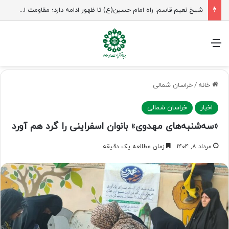
شیخ نعیم قاسم: راه امام حسین(ع) تا ظهور ادامه دارد؛ مقاومت از کربلا الهام می‌گیرد
منو
خانه
/
خراسان شمالی
اخبار
خراسان شمالی
«سه‌شنبه‌های مهدوی» بانوان اسفراینی را گرد هم آورد
مرداد ۸, ۱۴۰۴
زمان مطالعه یک دقیقه