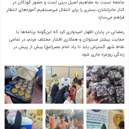
جامعه نسبت به مفاهیم اصیل دینی است و حضور کودکان در
کنار مادرانشان، بستری را برای انتقال غیرمستقیم آموزه‌های انتظار
فراهم می‌سازد.
رمضانی در پایان اظهار امیدواری کرد که این‌گونه برنامه‌ها با
حمایت بیشتر مسئولان و همکاری اقشار مختلف مردم، در تمامی
نقاط شهر گسترش یابد تا یاد امام عصر(عج) بیش از پیش در
زندگی روزمره جاری شود.