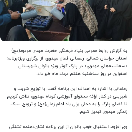
به گزارش روابط عمومی بنیاد فرهنگی حضرت مهدی موعود(عج)
استان خراسان شمالی، رمضانی فعال مهدوی، از برگزاری ویژه‌برنامه
«سه‌شنبه‌های مهدوی» در پارک کوثر ویژه بانوان شهرستان
اسفراین در روز سه‌شنبه هفتم مرداد ماه خبر داد.
رمضانی با اشاره به اهداف این برنامه گفت: با توزیع شربت و
شیرینی در کنار ارائه محتوای آموزشی کوتاه مهدوی، تلاش کردیم
تا فضای پارک را به محلی برای یاد امام زمان(عج) و ترویج سبک
زندگی مهدوی تبدیل کنیم.
وی افزود: استقبال خوب بانوان از این برنامه نشان‌دهنده تشنگی