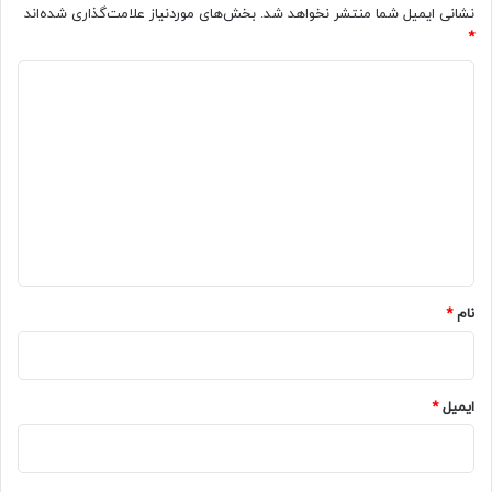
نشانی ایمیل شما منتشر نخواهد شد.
بخش‌های موردنیاز علامت‌گذاری شده‌اند
*
د
ی
د
گ
ا
ه
*
نام
*
ایمیل
*