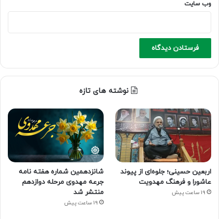
وب‌ سایت
نوشته های تازه
اربعین حسینی؛ جلوه‌ای از پیوند
شانزدهمین شماره هفته‌ نامه
عاشورا و فرهنگ مهدویت
جرعه مهدوی مرحله دوازدهم
منتشر شد
19 ساعت پیش
19 ساعت پیش