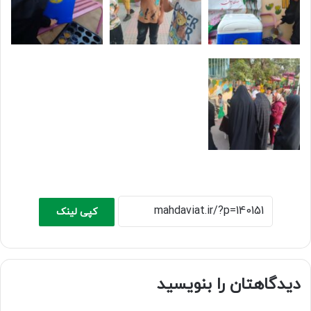
کپی لینک
دیدگاهتان را بنویسید