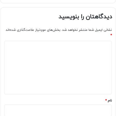
دیدگاهتان را بنویسید
نشانی ایمیل شما منتشر نخواهد شد.
بخش‌های موردنیاز علامت‌گذاری شده‌اند
*
د
ی
د
گ
ا
ه
*
نام
*