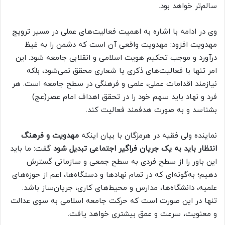
سالم‌تر خواهد بود.
وی در ادامه با اشاره به اهمیت فعالیت‌های عملی در مسیر ترویج
مهدویت افزود: مهدویت واقعی آن است که دشمن را به غیظ
درآورد و موجب تحکیم هویت اسلامی و انقلابی جامعه شود. این
امر تنها با فعالیت‌های ذکری یا شعاری محقق نمی‌شود، بلکه
نیازمند اقدامات عملی، علمی و فرهنگی در سطح جامعه است. هر
فرد و نهاد باید سهم خود را در تحقق اهداف امام عصر(عج)
بشناسد و به صورت هدفمند فعالیت کند.
نماینده ولی فقیه در هرمزگان با بیان اینکه
مهدویت و فرهنگ
انتظار باید به یک جریان فراگیر اجتماعی تبدیل شود
گفت: ما باید
این باور را از سطح فردی به سطح جمعی و سازمانی گسترش
دهیم؛ به‌گونه‌ای که در تمام نهادها و دستگاه‌ها، اعم از حوزه‌های
علمیه، دانشگاه‌ها، مدارس و محیط‌های کاری، جریان‌ساز باشد.
تنها در این صورت است که حرکت جامعه اسلامی به سوی عدالت
و معنویت، سرعت و عمق بیشتری خواهد یافت.