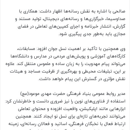
صالحی با اشاره به نقش رسانه‌ها اظهار داشت: همکاری با
صداوسیما، خبرگزاری‌ها و رسانه‌های دیجیتال، تولید مستند و
گزارش، انتشار خبرنامه و اجرای کمپین‌های تعاملی در فضای
مجازی باید به‌طور جدی پیگیری شود.
وی همچنین با تأکید بر اهمیت نسل جوان افزود: مسابقات،
کارگاه‌های آموزشی و پویش‌های مردمی در مدارس و دانشگاه‌ها
می‌تواند پیام مهدویت را به زبان ساده و ملموس منتقل کند. علاوه
بر این، تبلیغات محیطی و بهره‌گیری از ظرفیت مساجد و هیئات
نقش مؤثری در گسترش این پیام خواهد داشت.
مدیر روابط عمومی بنیاد فرهنگی حضرت مهدی موعود(عج)
استفاده از فناوری‌های نوین را نیز ضروری دانست و خاطرنشان کرد:
ابزارهایی مانند اپلیکیشن، واقعیت افزوده و محتوای تعاملی
می‌توانند تجربه‌های تازه‌ای برای نسل نو ایجاد کنند. همچنین
ارتباط فعال با نخبگان فرهنگی، اساتید و فعالان رسانه‌ای، زمینه