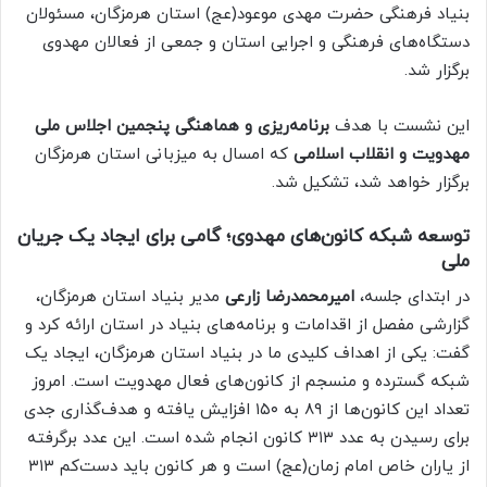
بنیاد فرهنگی حضرت مهدی موعود(عج) استان هرمزگان، مسئولان
دستگاه‌های فرهنگی و اجرایی استان و جمعی از فعالان مهدوی
برگزار شد.
این نشست با هدف
برنامه‌ریزی و هماهنگی پنجمین اجلاس ملی
مهدویت و انقلاب اسلامی
که امسال به میزبانی استان هرمزگان
برگزار خواهد شد، تشکیل شد.
توسعه شبکه کانون‌های مهدوی؛ گامی برای ایجاد یک جریان
ملی
در ابتدای جلسه،
امیرمحمدرضا زارعی
مدیر بنیاد استان هرمزگان،
گزارشی مفصل از اقدامات و برنامه‌های بنیاد در استان ارائه کرد و
گفت: یکی از اهداف کلیدی ما در بنیاد استان هرمزگان، ایجاد یک
شبکه گسترده و منسجم از کانون‌های فعال مهدویت است. امروز
تعداد این کانون‌ها از ۸۹ به ۱۵۰ افزایش یافته و هدف‌گذاری جدی
برای رسیدن به عدد ۳۱۳ کانون انجام شده است. این عدد برگرفته
از یاران خاص امام زمان(عج) است و هر کانون باید دست‌کم ۳۱۳