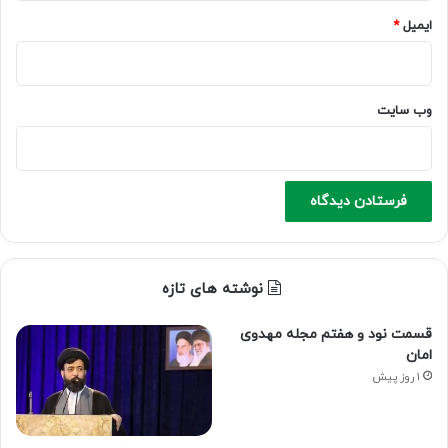
ایمیل
*
وب‌ سایت
نوشته های تازه
قسمت نود و هفتم مجله مهدوی
امان
1 روز پیش