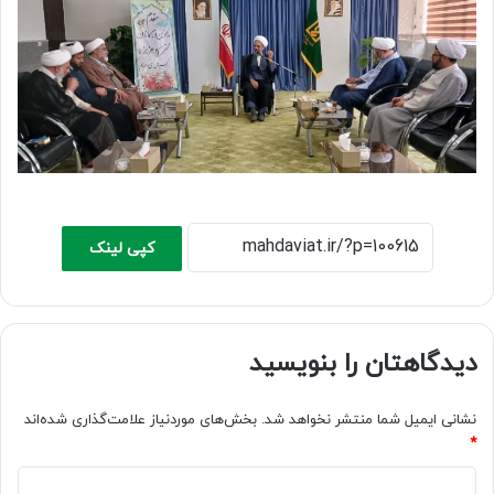
کپی لینک
دیدگاهتان را بنویسید
نشانی ایمیل شما منتشر نخواهد شد.
بخش‌های موردنیاز علامت‌گذاری شده‌اند
*
د