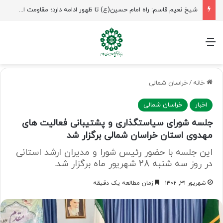
راهپیمایی اربعین، رزمایش منتظران ظهور
منو
خانه
/
خراسان شمالی
اخبار
خراسان شمالی
جلسه شورای سیاستگذاری و پشتیبانی فعالیت های
مهدوی استان خراسان شمالی برگزار شد
این جلسه با حضور رئیس شورا و مدیران ارشد استانی
در روز سه شنبه 28 شهریور ماه برگزار شد.
شهریور ۳۱, ۱۴۰۲
زمان مطالعه یک دقیقه