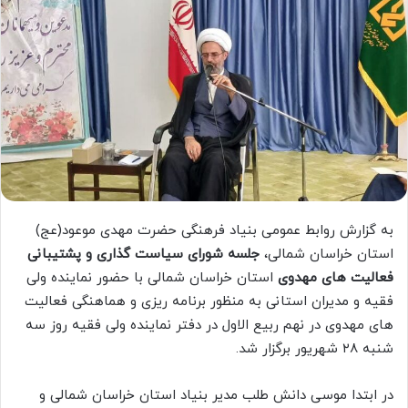
به گزارش روابط عمومی بنیاد فرهنگی حضرت مهدی موعود(عج)
استان خراسان شمالی،
جلسه شورای سیاست گذاری و پشتیبانی
فعالیت های مهدوی
استان خراسان شمالی با حضور نماینده ولی
فقیه و مدیران استانی به منظور برنامه ریزی و هماهنگی فعالیت
های مهدوی در نهم ربیع الاول در دفتر نماینده ولی فقیه روز سه
شنبه ۲۸ شهریور برگزار شد.
در ابتدا موسی دانش طلب مدیر بنیاد استان خراسان شمالی و