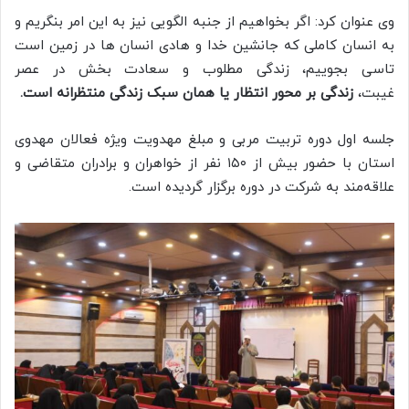
وی عنوان کرد: اگر بخواهیم از جنبه الگویی نیز به این امر بنگریم و
به انسان کاملی که جانشین خدا و هادی انسان‌ ها در زمین است
تاسی بجوییم، زندگی مطلوب و سعادت بخش در عصر
غیبت،
زندگی بر محور انتظار یا همان سبک زندگی منتظرانه است.
جلسه اول دوره تربیت مربی و مبلغ مهدویت ویژه فعالان مهدوی
استان با حضور بیش از ۱۵۰ نفر از خواهران و برادران متقاضی و
علاقه‌مند به شرکت در دوره برگزار گردیده است.