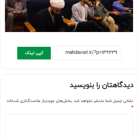
کپی لینک
دیدگاهتان را بنویسید
نشانی ایمیل شما منتشر نخواهد شد.
بخش‌های موردنیاز علامت‌گذاری شده‌اند
*
د
ی
د