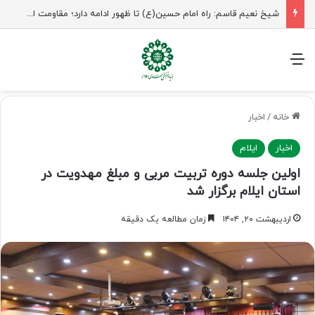
راهپیمایی اربعین، رزمایش منتظران ظهور
منو
خانه
/
اخبار
اخبار
ایلام
اولین جلسه دوره تربیت مربی و مبلغ مهدویت در
استان ایلام برگزار شد
اردیبهشت ۲۰, ۱۴۰۴
زمان مطالعه یک دقیقه