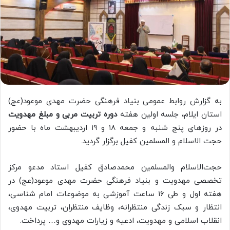
به گزارش روابط عمومی بنیاد فرهنگی حضرت مهدی موعود(عج)
استان ایلام، جلسه اولین هفته
دوره تربیت مربی و مبلغ مهدویت
در روزهای پنج شنبه و جمعه ۱۸ و ۱۹ اردیبهشت ماه با حضور
حجت الاسلام و المسلمین کفیل برگزار گردید.
حجت‌الاسلام والمسلمین محمدصادق کفیل استاد مدعو مرکز
تخصصی مهدویت و بنیاد فرهنگی حضرت مهدی موعود(عج) در
هفته اول و طی ۱۶ ساعت آموزشی به موضوعات امام شناسی،
انتظار و سبک زندگی منتظرانه، وظایف منتظران، تربیت مهدوی،
انقلاب اسلامی و مهدویت، ادعیه و زیارات مهدوی و… پرداخت.