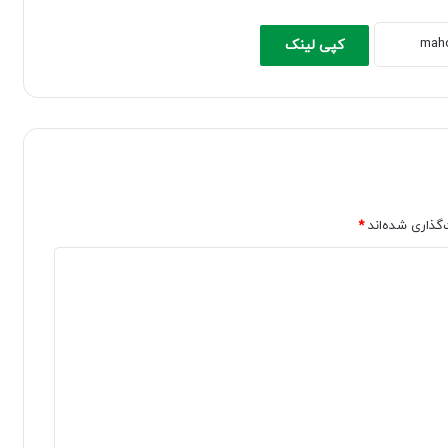
کپی لینک
‌گذاری شده‌اند
*