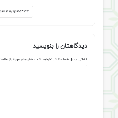
دیدگاهتان را بنویسید
نشانی ایمیل شما منتشر نخواهد شد.
بخش‌های موردنیاز علامت
د
ی
د
گ
ا
ه
*