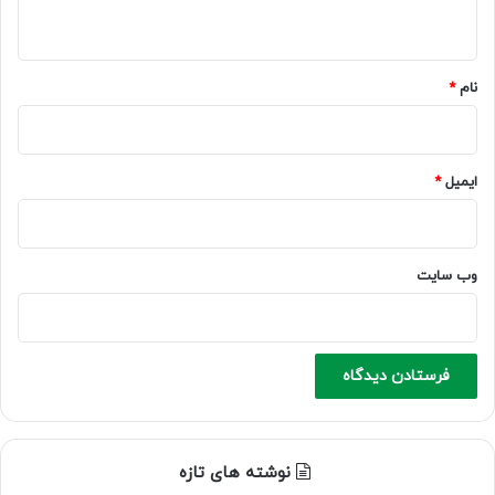
ه
*
نام
*
ایمیل
*
وب‌ سایت
نوشته های تازه