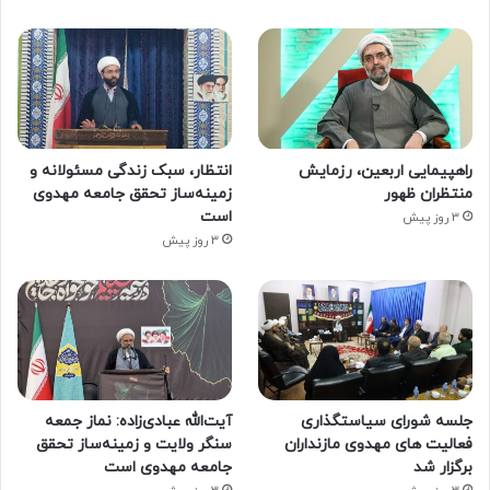
راهپیمایی اربعین، رزمایش
انتظار، سبک زندگی مسئولانه و
منتظران ظهور
زمینه‌ساز تحقق جامعه مهدوی
است
3 روز پیش
3 روز پیش
جلسه شورای سیاستگذاری
آیت‌الله عبادی‌زاده: نماز جمعه
فعالیت های مهدوی مازنداران
سنگر ولایت و زمینه‌ساز تحقق
برگزار شد
جامعه مهدوی است