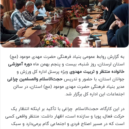
به گزارش روابط عمومی بنیاد فرهنگی حضرت مهدی موعود (عج)
استان لرستان، روز شنبه، بیست و پنجم بهمن ماه
دوره آموزشی
خانواده منتظر و تربیت مهدوی
ویژه پرسنل اداره کل ورزش و
جوانان استان، با حضور و تدریس
حجت‌الاسلام والمسلمین چراغی
مدیر بنیاد فرهنگی حضرت مهدی موعود (عج) استان، در سالن
اجتماعات این اداره کل برگزار شد.
در این کارگاه، حجت‌الاسلام چراغی با تأکید بر اینکه انتظار یک
حرکت فعال، پویا و سازنده است، اظهار داشت: منتظر واقعی کسی
است که در مسیر اصلاح فردی و اجتماعی گام برمی‌دارد و سبک