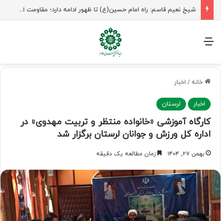
راهپیمایی اربعین، رزمایش منتظران ظهور
منو
خانه
/
اخبار
اخبار
لرستان
کارگاه آموزشی «خانواده منتظر و تربیت مهدوی» در
اداره کل ورزش و جوانان لرستان برگزار شد
بهمن ۲۷, ۱۴۰۴
زمان مطالعه یک دقیقه