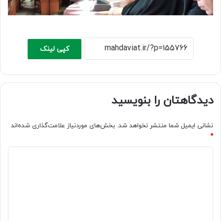
کپی لینک
دیدگاهتان را بنویسید
نشانی ایمیل شما منتشر نخواهد شد.
بخش‌های موردنیاز علامت‌گذاری شده‌اند
*
د
ی
د
گ
ا