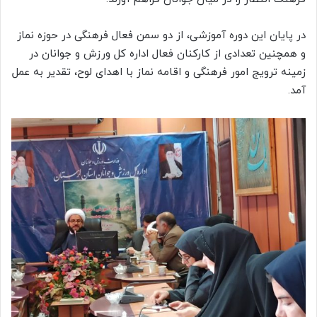
در پایان این دوره آموزشی، از دو سمن فعال فرهنگی در حوزه نماز
و همچنین تعدادی از کارکنان فعال اداره کل ورزش و جوانان در
زمینه ترویج امور فرهنگی و اقامه نماز با اهدای لوح، تقدیر به عمل
آمد.