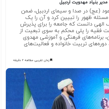
مدیر بنیاد مهدویت اردبیل
د (عج) در صدا و سیمای اردبیل، ضمن
 مسئله ظهور را تبیین کرد و آن را یک
 الهی دانست که جامعه را برای پذیرش
یت فقیه را پلی محکم به سوی تبعیت از
، برنامه‌های فرهنگی و آموزشی مهدوی
دوره‌های تربیت خانواده و فعالیت‌های
زمان تقریبی مطالعه 2 دقیقه