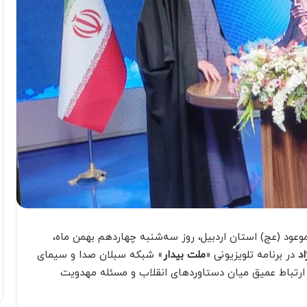
ود (عج) استان اردبیل، روز سه‌شنبه چهاردهم بهمن ماه،
د
در برنامه تلویزیونی «
ملت بیدار
» شبکه سبلان صدا و سیمای
ن ارتباط عمیق میان دستاوردهای انقلاب و مسئله مهدویت