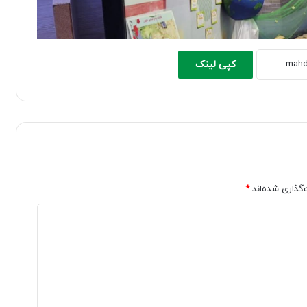
کپی لینک
‌گذاری شده‌اند
*