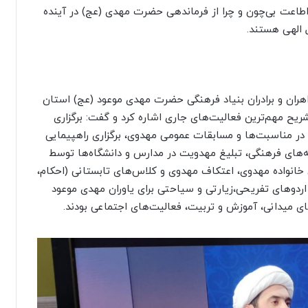
ی اطاعت بی‌چون و چرا از فرماندهی حضرت مهدی (عج) در آینده
 الهی هستند.
اهران و برادران بنیاد فرهنگی حضرت مهدی موعود (عج) استان
ریح مهم‌ترین فعالیت‌های جاری اشاره کرد و گفت: برگزاری
در مناسبت‌ها و مسابقات عمومی مهدوی، برگزاری راهپیمایی
فه‌های فرهنگی، تبلیغ مهدویت در مدارس و دانشگاه‌ها توسط
ی خانواده مهدوی، اعتکاف مهدوی و کلاس‌های تابستانی (احکام،
اردوهای تفریحی،زیارتی و سیاحتی برای یاوران مهدی موعود
ای میدانی، آموزش و تربیت، فعالیت‌های اجتماعی بودند.