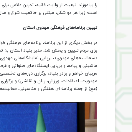
را بیاموزند. تبعیت از ولایت فقیه، تمرین دائمی برا
است؛ زیرا هر دو شکل، مبتنی بر حاکمیت شرع و عدل
تبیین برنامه‌های فرهنگی مهدوی استان
در بخش دیگری از این برنامه، برنامه‌های فرهنگی خو
برای مردم تبیین و پخش شد. مدیر بنیاد استان به تش
«سه‌شنبه‌های مهدوی»، برپایی نمایشگاه‌های مهدوی 
ماشینی و پیاده، و برپایی ایستگاه‌های صلواتی و غر
مربیان خواهر و برادر بنیاد، برگزاری دوره‌های تخصص
مهدویت، اعتقادات، ورزش، زبان و نقاشی) و برگزاری 
(عج) از جمله برنامه ای هفتگی و مناسبتی، فعالیت‌ه