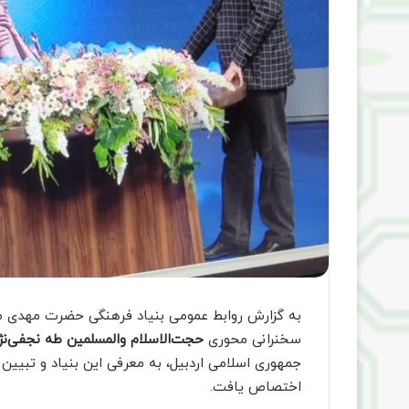
به گزارش روابط عمومی بنیاد فرهنگی حضرت مهدی موع
سخنرانی محوری
حجت‌الاسلام والمسلمین طه نجفی‌نژا
جمهوری اسلامی اردبیل، به معرفی این بنیاد و تبیی
اختصاص یافت.