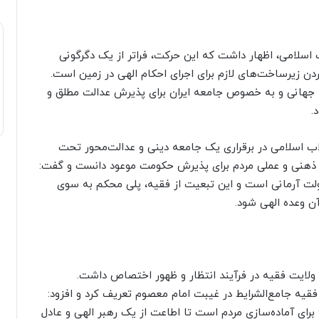
اب اسلامی، اظهار داشت که این حرکت، فراتر از یک دگرگونی
ن زیرساخت‌های لازم برای اجرای احکام الهی در زمین است.
 جهانی و به خصوص جامعه ایران برای پذیرش عدالت مطلق و
.
اب اسلامی در برقراری یک جامعه دینی و عدالت‌محور تحت
ع ذهنی و عملی مردم برای پذیرش حکومت موعود دانست و گفت:
ولت آرمانی است و این تبعیت از فقیه، پلی محکم به سوی
ن وعده الهی شود.
لایت فقیه در فرآیند انتظار و ظهور اختصاص داشت.
فقیه جامع‌الشرایط در غیبت امام معصوم تعریف کرد و افزود:
ای آماده‌سازی مردم است تا اطاعت از یک رهبر الهی و عادل