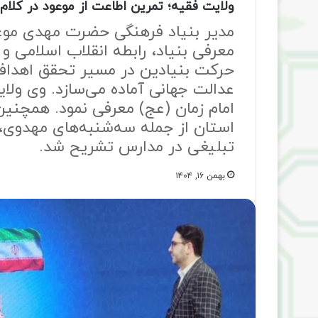
ولایت فقیه؛ تمرین اطاعت از موعود در کلام 
مدیر بنیاد فرهنگی حضرت مهدی موعو
معرفی بنیاد، رابطه انقلاب اسلامی و
حرکت بنیادین در مسیر تحقق اهداف
عدالت جهانی آماده می‌سازد. وی ولا
امام زمان (عج) معرفی نمود. همچنین
استان از جمله سه‌شنبه‌های مهدوی، 
تبلیغی در مدارس تشریح شد.
بهمن ۱۶, ۱۴۰۴