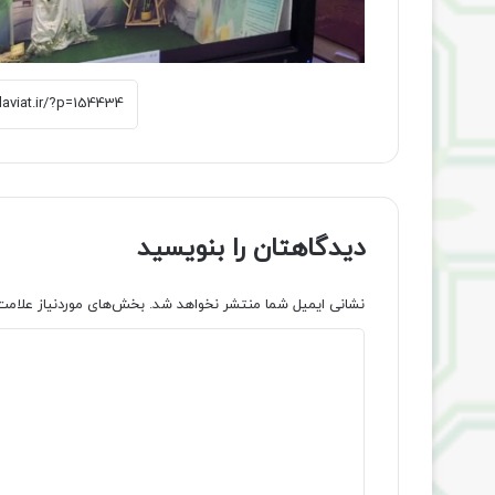
دیدگاهتان را بنویسید
نشانی ایمیل شما منتشر نخواهد شد.
بخش‌های موردنیاز علامت
د
ی
د
گ
ا