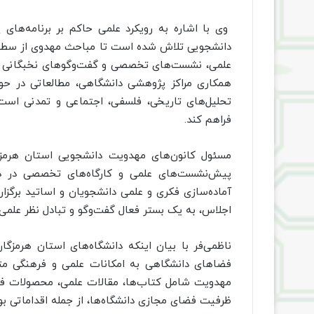
وی با اشاره به رویکرد علمی حاکم بر برنامه‌های 
دانشجویی تلاش شده است تا مباحث مهدوی از سطح 
علمی، نشست‌های تخصصی و گفت‌وگوهای نخبگانی در ف
همکاری مراکز پژوهشی دانشگاهی، مطالعاتی در حوز
تحلیل‌های تاریخی، فلسفی، اجتماعی و تمدنی است 
فراهم کند.
مسئول کانون‌های مهدویت دانشجویی استان هرمزگان
پیش‌نشست‌های علمی و کارگاه‌های تخصصی در دا
آماده‌سازی فکری و علمی دانشجویان و اساتید برگزا
اجلاس، به یک بستر فعال گفت‌وگو و تبادل نظر علمی
ناظمی‌فر با بیان اینکه دانشگاه‌های استان هرمزگا
فضاهای دانشگاهی به امکانات علمی و فرهنگی متنا
مهدویت شامل کتاب‌ها، مقالات علمی، محصولات فره
ظرفیت فضای مجازی دانشگاه‌ها، از جمله اقداماتی ب