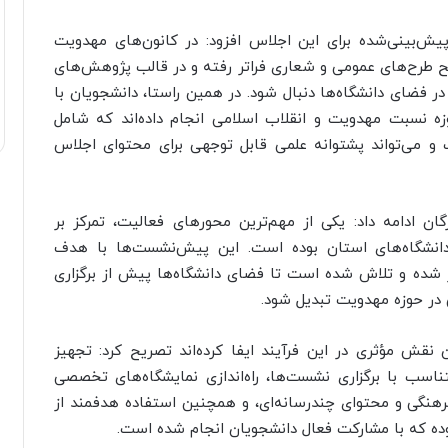
پیش‌بینی‌شده برای این اجلاس افزود: در کانون‌های مهدویت
طرح‌های عمومی و شعاری فراتر رفته و در قالب پژوهش‌های
ضای دانشگاه‌ها دنبال شود. در همین راستا، دانشجویان با
ه نسبت مهدویت و انقلاب اسلامی انجام داده‌اند که شامل
و می‌تواند پشتوانه علمی قابل توجهی برای محتوای اجلاس
 ادامه داد: یکی از مهم‌ترین محورهای فعالیت، تمرکز بر
نشگاه‌های استان بوده است. این پیش‌نشست‌ها با هدف
ر شده و تلاش شده است تا فضای دانشگاه‌ها پیش از برگزاری
 در حوزه مهدویت تبدیل شود.
ن نقش مؤثری در این فرآیند ایفا کرده‌اند تصریح کرد: تجهیز
سب با برگزاری نشست‌ها، راه‌اندازی نمایشگاه‌های تخصصی
نگی و محتوای چندرسانه‌ای، و همچنین استفاده هدفمند از
وده که با مشارکت فعال دانشجویان انجام شده است.