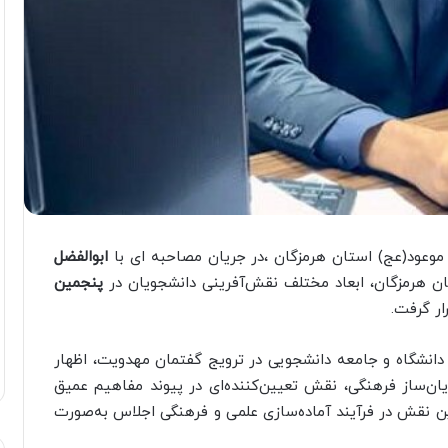
وعود(عج) استان هرمزگان ،در جریان مصاحبه ای با
ابوالفضل
 هرمزگان، ابعاد مختلف نقش‌آفرینی دانشجویان در
پنجمین
ر گرفت.
ی دانشگاه و جامعه دانشجویی در ترویج گفتمان مهدویت، اظهار
ریان‌ساز فرهنگی، نقش تعیین‌کننده‌ای در پیوند مفاهیم عمیق
این نقش در فرآیند آماده‌سازی علمی و فرهنگی اجلاس به‌صورت