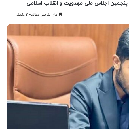
 پنجمین اجلاس ملی مهدویت و انقلاب اسلامی
زمان تقریبی مطالعه 2 دقیقه