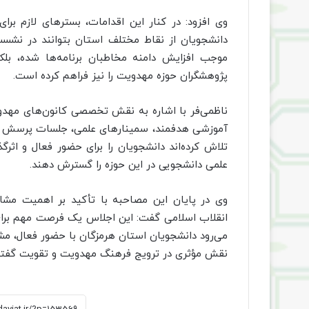
وی افزود: در کنار این اقدامات، بسترهای لازم برا
دانشجویان از نقاط مختلف استان بتوانند در نشست
موجب افزایش دامنه مخاطبان برنامه‌ها شده، بلکه
پژوهشگران حوزه مهدویت را نیز فراهم کرده است.
ناظمی‌فر با اشاره به نقش تخصصی کانون‌های مهدویت
آموزشی هدفمند، سمینارهای علمی، جلسات پرسش و
تلاش کرده‌اند دانشجویان را برای حضور فعال و اثرگذ
علمی دانشجویی در این حوزه را گسترش دهند.
وی در پایان این مصاحبه با تأکید بر اهمیت مش
انقلاب اسلامی گفت: این اجلاس یک فرصت مهم برای
می‌رود دانشجویان استان هرمزگان با حضور فعال، م
نقش مؤثری در ترویج فرهنگ مهدویت و تقویت گفتمان