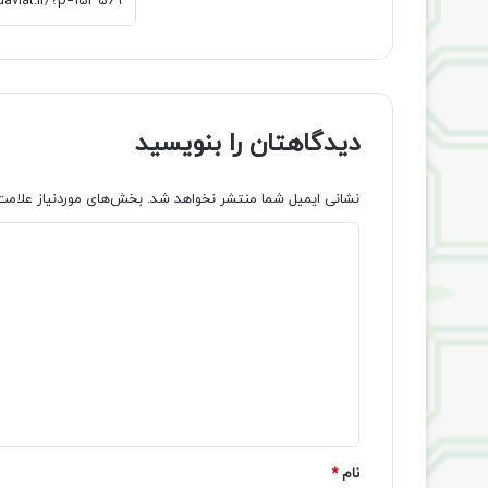
دیدگاهتان را بنویسید
نشانی ایمیل شما منتشر نخواهد شد.
بخش‌های موردنیاز علامت
د
ی
د
گ
ا
ه
*
نام
*