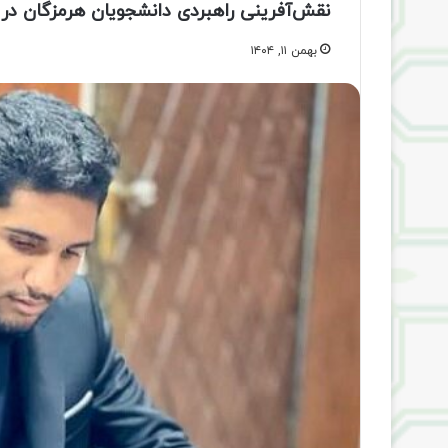
نقش‌آفرینی راهبردی دانشجویان هرمزگان در
بهمن ۱۱, ۱۴۰۴