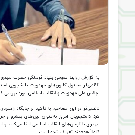
به گزارش روابط عمومی بنیاد فرهنگی حضرت مهدی م
ناظمی‌فر
مسئول کانون‌های مهدویت دانشجویی استان
اجلاس ملی مهدویت و انقلاب اسلامی
مورد بررسی قرا
ناظمی‌فر در این مصاحبه با تأکید بر جایگاه راهبرد
کرد: دانشجویان امروز به‌عنوان نیروهای پیشرو و ج
مهدوی با آرمان‌های انقلاب اسلامی ایفا می‌کنند و 
کاملاً هدفمند تعریف شده است.