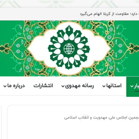
رد؛ مقاومت از کربلا الهام می‌گیرد
ار
استانها
رسانه مهدوی
انتشارات
درباره ما
پنجمین اجلاس ملی مهدویت و انقلاب اسلامی