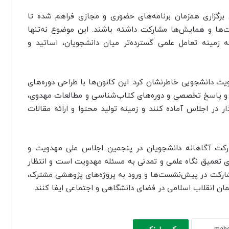
ی برگزاری همزمان برنامه‌های حضوری و مجازی فراهم شده تا
‌ها و همایش‌ها مشارکت داشته باشند. این موضوع نه‌تنها
 زمینه تعامل علمی گسترده‌تر میان دانشجویان، اساتید و
 دانشجویی خاطرنشان کرد: این کانون‌ها با طراحی دوره‌های
 پاسخ تخصصی و دوره‌های کتاب‌شناسی و مطالعات مهدوی،
ار در اجلاس آماده کنند و زمینه تولید محتوا و ارائه مقالات
ارکت آگاهانه دانشجویان در پنجمین اجلاس ملی مهدویت و
 تعمیق نگاه علمی و تمدنی به مسئله مهدویت است و انتظار
شارکت در پیش‌نشست‌ها و ورود به پروژه‌های پژوهشی مشترک،
 انقلاب اسلامی در فضای دانشگاهی و اجتماعی ایفا کنند.