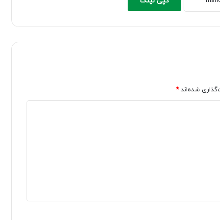
کپی لینک
‌گذاری شده‌اند
*