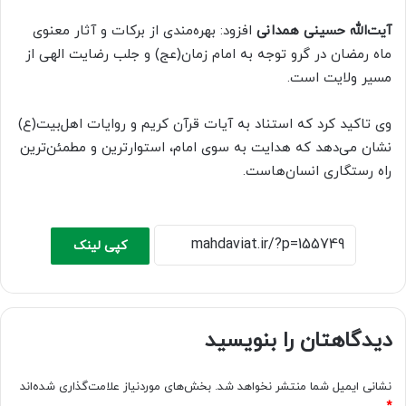
آیت‌الله حسینی همدانی
افزود: بهره‌مندی از برکات و آثار معنوی
ماه رمضان در گرو توجه به امام زمان(عج) و جلب رضایت الهی از
مسیر ولایت است.
وی تاکید کرد که استناد به آیات قرآن کریم و روایات اهل‌بیت(ع)
نشان می‌دهد که هدایت به سوی امام، استوارترین و مطمئن‌ترین
راه رستگاری انسان‌هاست.
کپی لینک
دیدگاهتان را بنویسید
نشانی ایمیل شما منتشر نخواهد شد.
بخش‌های موردنیاز علامت‌گذاری شده‌اند
*