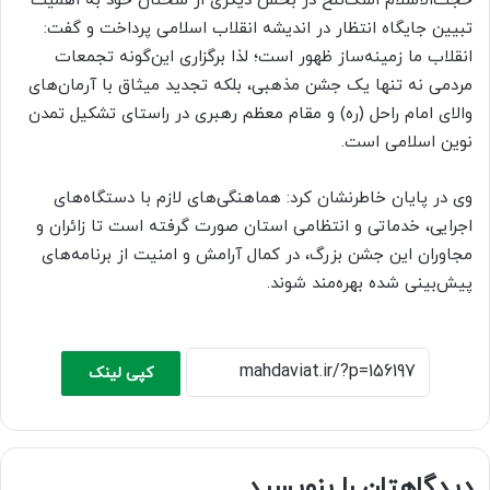
حجت‌الاسلام اشک‌تلخ در بخش دیگری از سخنان خود به اهمیت
تبیین جایگاه انتظار در اندیشه انقلاب اسلامی پرداخت و گفت:
انقلاب ما زمینه‌ساز ظهور است؛ لذا برگزاری این‌گونه تجمعات
مردمی نه تنها یک جشن مذهبی، بلکه تجدید میثاق با آرمان‌های
والای امام راحل (ره) و مقام معظم رهبری در راستای تشکیل تمدن
نوین اسلامی است.
وی در پایان خاطرنشان کرد: هماهنگی‌های لازم با دستگاه‌های
اجرایی، خدماتی و انتظامی استان صورت گرفته است تا زائران و
مجاوران این جشن بزرگ، در کمال آرامش و امنیت از برنامه‌های
پیش‌بینی شده بهره‌مند شوند.
کپی لینک
دیدگاهتان را بنویسید