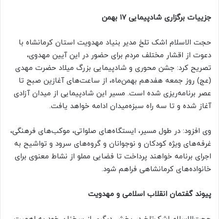
جزییات برگزاری شادپیمایی ۱۷ بهمن
حجت الاسلام اشک تلخ مدیر بنیاد مهدویت استان کرمانشاه با
دعوت از اقشار مختلف مردم برای حضور در این آیین مهدوی،
تصریح کرد: جشن محوری و شادپیمایی بزرگ میلاد حضرت مهدی
(عج) روز جمعه هفدهم بهمن‌ماه، از ساعت‌های آغازین صبح تا
عصر برنامه‌ریزی شده است. مسیر این شادپیمایی از میدان آزادی
آغاز شده و تا سه راه سبزه‌میدان ادامه خواهد یافت.
وی افزود: در طول مسیر، ایستگاه‌های صلواتی، موکب‌های فرهنگی،
غرفه‌های ویژه کودکان و نوجوانان و گروه‌های سرود و تواشیح به
اجرای برنامه خواهند پرداخت تا فضایی مملو از نشاط معنوی برای
خانواده‌های کرمانشاهی فراهم شود.
پیوند گفتمان انقلاب اسلامی و مهدویت