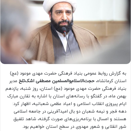
به گزارش روابط عمومی بنیاد فرهنگی حضرت مهدی موعود (عج)
استان کرمانشاه،
حجت‌الاسلام‌والمسلمین مصطفی اشک‌تلخ
مدیر
بنیاد فرهنگی حضرت مهدی موعود (عج) استان، روز شنبه، یازدهم
بهمن ماه، در گفتگو با رسانه‌های استان با اشاره به تقارن مبارک
ایام پیروزی انقلاب اسلامی و اعیاد عظمی شعبانیه، اظهار کرد:
دهه فجر و نیمه شعبان دو بال امیدآفرینی در جامعه اسلامی
هستند و امسال با برنامه‌ریزی‌های صورت گرفته، شاهد تلفیق
شور انقلابی و شعور مهدوی در سطح استان خواهیم بود.