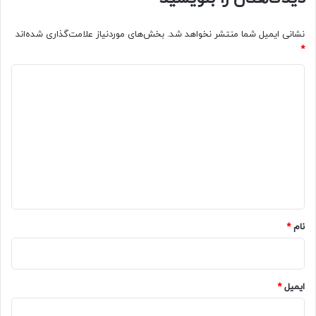
نشانی ایمیل شما منتشر نخواهد شد.
بخش‌های موردنیاز علامت‌گذاری شده‌اند
*
د
ی
د
گ
ا
ه
*
نام
*
ایمیل
*