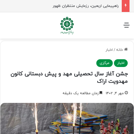
منو
خانه
/
اخبار
اخبار
مرکزی
جشن آغاز سال تحصیلی مهد و پیش دبستانی کانون
مهدویت اراک
مهر ۴, ۱۴۰۲
زمان مطالعه یک دقیقه