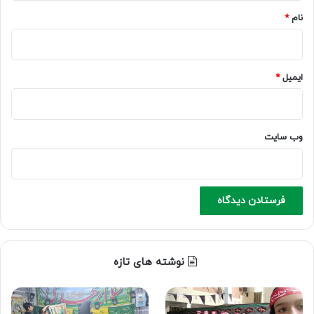
نام
*
ایمیل
*
وب‌ سایت
نوشته های تازه