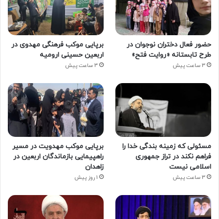
حضور فعال دختران نوجوان در
برپایی موکب فرهنگی مهدوی در
طرح تابستانه «روایت فتح»
اربعین حسینی ارومیه
3 ساعت پیش
3 ساعت پیش
مسئولی که زمینه بندگی خدا را
برپایی موکب مهدویت در مسیر
فراهم نکند در تراز جمهوری
راهپیمایی بازماندگان اربعین در
اسلامی نیست
زاهدان
3 ساعت پیش
1 روز پیش