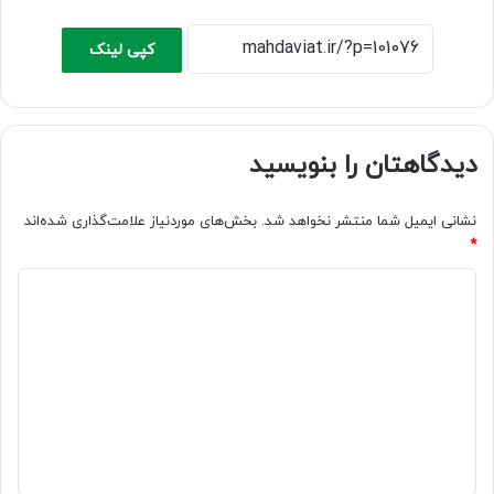
کپی لینک
دیدگاهتان را بنویسید
نشانی ایمیل شما منتشر نخواهد شد.
بخش‌های موردنیاز علامت‌گذاری شده‌اند
*
د
ی
د
گ
ا
ه
*