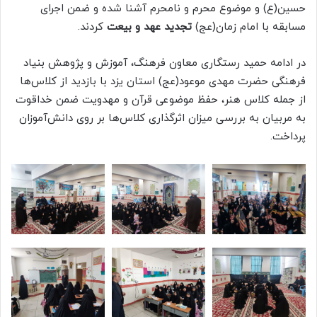
حسین(ع) و موضوع محرم و نامحرم آشنا شده و ضمن اجرای
مسابقه با امام زمان(عج)
تجدید عهد و بیعت
کردند.
در ادامه حمید رستگاری معاون فرهنگ، آموزش و پژوهش بنیاد
فرهنگی حضرت مهدی موعود(عج) استان یزد با بازدید از کلاس‌ها
از جمله کلاس هنر، حفظ موضوعی قرآن و مهدویت ضمن خداقوت
به مربیان به بررسی میزان اثرگذاری کلاس‌ها بر روی دانش‌آموزان
پرداخت.