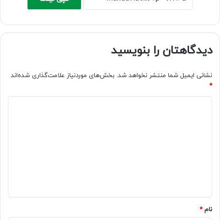
دیدگاهتان را بنویسید
نشانی ایمیل شما منتشر نخواهد شد.
بخش‌های موردنیاز علامت‌گذاری شده‌اند
*
د
ی
د
گ
ا
ه
*
نام
*