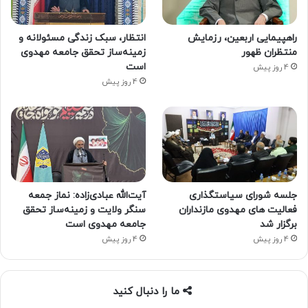
راهپیمایی اربعین، رزمایش
انتظار، سبک زندگی مسئولانه و
منتظران ظهور
زمینه‌ساز تحقق جامعه مهدوی
است
4 روز پیش
4 روز پیش
جلسه شورای سیاستگذاری
آیت‌الله عبادی‌زاده: نماز جمعه
فعالیت های مهدوی مازنداران
سنگر ولایت و زمینه‌ساز تحقق
برگزار شد
جامعه مهدوی است
4 روز پیش
4 روز پیش
ما را دنبال کنید