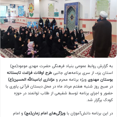
به گزارش روابط عمومی بنیاد فرهنگی حضرت مهدی موعود(عج)
استان یزد، از سری برنامه‌های جانبی
طرح اوقات فراغت تابستانه
بوستان مهدوی
ویژه برنامه محرم و
عزاداری اباعبدالله الحسین(ع)
در صبح روز شنبه هفتم مرداد ماه در محل دبستان قرآنی یاوری با
حضور و اجرای برنامه توسط شفیعی از طلاب توانمند در حوزه
کودک برگزار شد.
در این برنامه دانش‌آموزان با
ویژگی‌های امام زمان(عج)
و امام