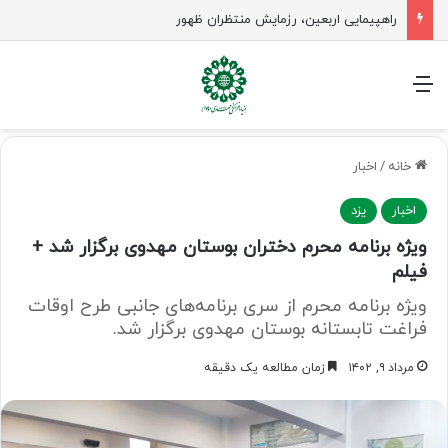
راهپیمایی اربعین، رزمایش منتظران ظهور
منو
خانه
/
اخبار
اخبار
یزد
ویژه برنامه محرم دختران بوستان مهدوی برگزار شد +
فیلم
ویژه برنامه‌ محرم از سری برنامه‌های جانبی طرح اوقات
فراغت تابستانه بوستان مهدوی برگزار شد.
مرداد ۹, ۱۴۰۲
زمان مطالعه یک دقیقه