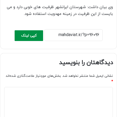
وی بیان داشت: شهرستان ایرانشهر ظرفیت های خوبی دارد و می
بایست از این ظرفیت در زمینه مهدویت استفاده شود.
کپی لینک
دیدگاهتان را بنویسید
نشانی ایمیل شما منتشر نخواهد شد.
بخش‌های موردنیاز علامت‌گذاری شده‌اند
*
د
ی
د
گ