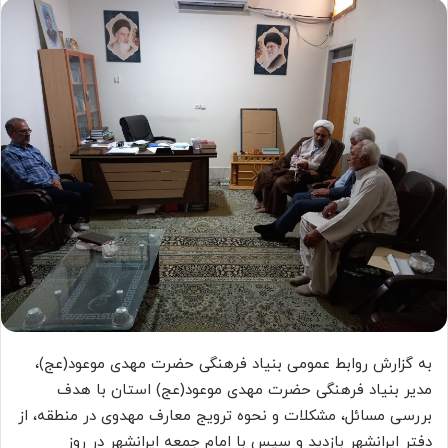
به گزارش روابط عمومی بنیاد فرهنگی حضرت مهدی موعود(عج)،
مدیر بنیاد فرهنگی حضرت مهدی موعود(عج) استان با هدف
بررسی مسائل، مشکلات و نحوه ترویج معارف مهدوی در منطقه، از
دفتر ایرانشهر بازدید و سپس با امام جمعه ایرانشهر در روز