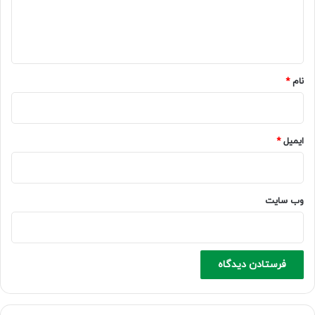
ا
ه
*
نام
*
ایمیل
*
وب‌ سایت