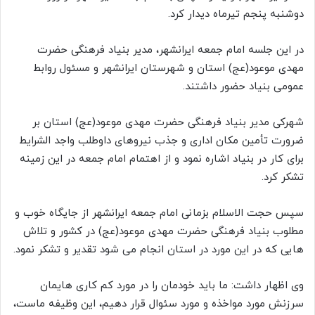
دوشنبه پنجم تیرماه دیدار کرد.
در این جلسه امام جمعه ایرانشهر، مدیر بنیاد فرهنگی حضرت
مهدی موعود(عج) استان و شهرستان ایرانشهر و مسئول روابط
عمومی بنیاد حضور داشتند.
شهرکی مدیر بنیاد فرهنگی حضرت مهدی موعود(عج) استان بر
ضرورت تأمین مکان اداری و جذب نیروهای داوطلب واجد الشرایط
برای کار در بنیاد اشاره نمود و از اهتمام امام جمعه در این زمینه
تشکر کرد.
سپس حجت الاسلام بزمانی امام جمعه ایرانشهر از جایگاه خوب و
مطلوب بنیاد فرهنگی حضرت مهدی موعود(عج) در کشور و تلاش
هایی که در این مورد در استان انجام می شود تقدیر و تشکر نمود.
وی اظهار داشت: ما باید خودمان را در مورد کم کاری هایمان
سرزنش مورد مواخذه و مورد سئوال قرار دهیم، این وظیفه ماست،