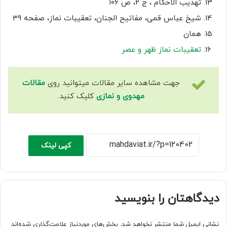
تهذیب الاحکام ، ج ۲، ص ۱۰۶
شیخ عباس قمی، مفاتیح الجنان، تعقیبات نماز، صفحه ۳۹
همان
تعقیبات نماز ظهر و عصر
جهت مشاهده سایر مقالات میتوانید روی
مقالات
مهدوی و نمازی
کلیک کنید.
کپی لینک
دیدگاهتان را بنویسید
نشانی ایمیل شما منتشر نخواهد شد.
بخش‌های موردنیاز علامت‌گذاری شده‌اند