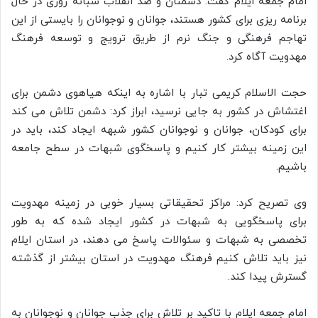
امام جمعه ایلام گفت: دشمنان و ضد انقلاب شبانه روزی در حال
برنامه ریزی برای کشور هستند، جوانان و نوجوانان را بایستی از این
تهاجم فرهنگی و جنگ نرم از طریق ترویج و توسعه فرهنگ
مهدویت آگاه کرد.
حجت الاسلام کریمی تبار با اشاره به اینکه هیاهوی دشمن برای
اغتشاش در کشور به جایی نرسید، ابراز کرد: دشمن تلاش می کند
برای کودکان، جوانان و نوجوانان کشور شبهه ایجاد کند، باید در
این زمینه بیشتر کار کنیم و پاسخگوی شبهات در سطح جامعه
باشیم.
وی تصریح کرد: مراکز تحقیقاتی بسیار خوبی در زمینه مهدویت
برای پاسخگویی به شبهات در کشور ایجاد شده که به طور
تخصصی به شبهات و سئوالات پاسخ می دهند، در استان ایلام
نیز باید تلاش کنیم فرهنگ مهدویت در استان بیشتر از گذشته
گسترش پیدا کند.
امام جمعه ایلام با تاکید بر تلاش برای جذب جوانان و نوجوانان به