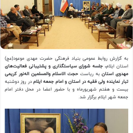
به گزارش روابط عمومی بنیاد فرهنگی حضرت مهدی موعود(عج)
استان ایلام،
جلسه شورای سیاستگذاری و پشتیبانی فعالیت‌های
مهدوی استان
به ریاست
حجت الاسلام والمسلمین اله‌نور کریمی
تبار نماینده ولی فقیه در استان و امام جمعه ایلام
در روز دوشنبه
بیست و هفتم شهریورماه و با حضور اعضا در محل دفتر امام
جمعه شهر ایلام برگزار شد.