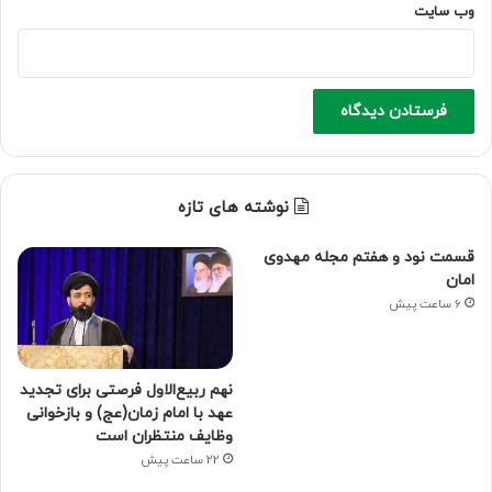
وب‌ سایت
نوشته های تازه
قسمت نود و هفتم مجله مهدوی
امان
6 ساعت پیش
نهم ربیع‌الاول فرصتی برای تجدید
عهد با امام زمان(عج) و بازخوانی
وظایف منتظران است
22 ساعت پیش