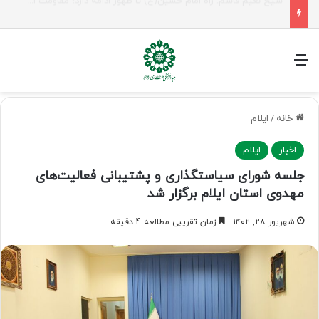
راهپیمایی اربعین، رزمایش منتظران ظهور
منو
خانه
/
ایلام
اخبار
ایلام
جلسه شورای سیاستگذاری و پشتیبانی فعالیت‌های
مهدوی استان ایلام برگزار شد
شهریور ۲۸, ۱۴۰۲
زمان تقریبی مطالعه 4 دقیقه