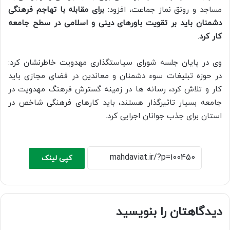
مساجد و رونق نماز جماعت، افزود:
برای مقابله با تهاجم فرهنگی
دشمنان باید بر تقویت باورهای دینی و اسلامی در سطح جامعه
کار کرد
.
وی در پایان جلسه شورای سیاستگذاری مهدویت خاطرنشان کرد:
در حوزه تبلیغات سوء دشمنان و معاندین در فضای مجازی باید
کار و تلاش کرد، رسانه ها در زمینه گسترش فرهنگ مهدویت در
جامعه بسیار تاثیرگذار هستند، باید کارهای فرهنگی شاخص در
استان برای جذب جوانان اجرایی کرد.
کپی لینک
دیدگاهتان را بنویسید