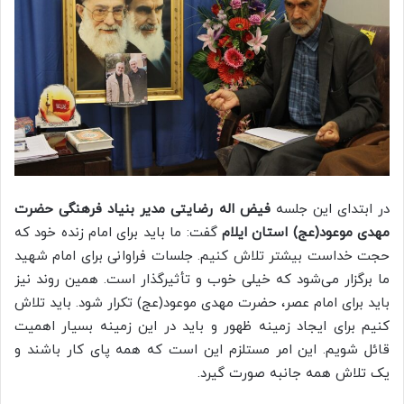
در ابتدای این جلسه
فیض اله رضایتی مدیر بنیاد فرهنگی حضرت
مهدی موعود(عج) استان ایلام
گفت: ما باید برای امام زنده خود که
حجت خداست بیشتر تلاش کنیم. جلسات فراوانی برای امام شهید
ما برگزار می‌شود که خیلی خوب و تأثیرگذار است. همین روند نیز
باید برای امام عصر، حضرت مهدی موعود(عج) تکرار شود. باید تلاش
کنیم برای ایجاد زمینه ظهور و باید در این زمینه بسیار اهمیت
قائل شویم. این امر مستلزم این است که همه پای کار باشند و
یک تلاش همه جانبه صورت گیرد.