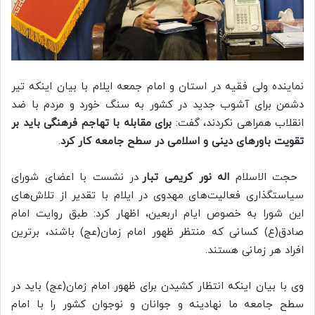
نماینده ولی فقیه در استان و امام جمعه ایلام با بیان اینکه تیر
دشمن برای آشوب جدید در کشور به سنگ خورد و مردم با ضد
انقلاب همراهی نکردند، گفت:
برای مقابله با تهاجم فرهنگی باید بر
تقویت باورهای دینی و اسلامی در سطح جامعه کار کرد
.
حجت الاسلام
اله نور کریمی تبار
در نشست با اعضای شورای
سیاستگذاری فعالیت‌های مهدوی در ایلام با تقدیر از تلاش‌های
این شورا به خصوص ایام اربعین، اظهار کرد: طبق روایت امام
صادق(ع) کسانی که منتظر ظهور امام زمان(عج) باشند، برترین
افراد هر زمانی هستند.
وی با بیان اینکه انتظار کشیدن برای ظهور امام زمان(عج) باید در
سطح جامعه ما نهادینه و جوانان و نوجوان کشور را با امام