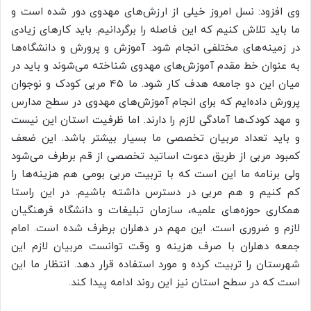
وی افزود: نسل امروز خیلی از ارزش‌های مهدوی دور شده است و
ما باید تلاش کنیم که این فاصله را برگردانیم. باید کارهای زیادی
در زمینه‌های مختلفی انجام شود. آموزش و پرورش و دانشگاه‌ها
به عنوان خط مقدم آموزش‌های مهدوی شناخته می‌شوند و باید در
میان این دو جامعه هدف کار شود. ما ۴۵ مربی کودک و نوجوان
پرورش داده‌ایم که برای انجام آموزش‌های مهدوی در سطح مدارس
و مهد کودک‌ها آمادگی لازم را دارند. اما ظرفیت استان این نیست
و باید تعداد مربیان تخصصی ما بسیار بیشتر باشد. این ضعف
کمبود مربی از طریق دعوت اساتید تخصصی از قم برطرف می‌شود
ولی برنامه ما این است که با تربیت مربی بومی هم هزینه‌ها را
کم کنیم و هم مربی در دسترس داشته باشیم. در این راستا
همکاری حوزه‌های علمیه، سازمان تبلیغات و دانشگاه فرهنگیان
لازم و ضروری است. این مهم در دهلران برطرف شده است. امام
جمعه دهلران با صرف هزینه و وقت توانست مربیان لازم این
شهرستان را تربیت کرده و مورد استفاده قرار دهد. انتظار ما این
است که در سطح استان نیز این روند ادامه پیدا کند.