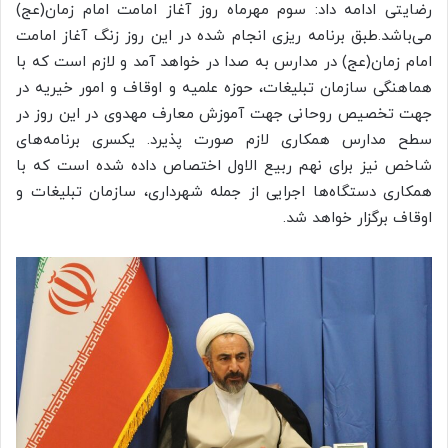
رضایتی ادامه داد: سوم مهرماه روز آغاز امامت امام زمان(عج)
می‌باشد.طبق برنامه ریزی انجام شده در این روز زنگ آغاز امامت
امام زمان(عج) در مدارس به صدا در خواهد آمد و لازم است که با
هماهنگی سازمان تبلیغات، حوزه علمیه و اوقاف و امور خیریه در
جهت تخصیص روحانی جهت آموزش معارف مهدوی در این روز در
سطح مدارس همکاری لازم صورت پذیرد. یکسری برنامه‌های
شاخص نیز برای نهم ربیع الاول اختصاص داده شده است که با
همکاری دستگاه‌ها اجرایی از جمله شهرداری، سازمان تبلیغات و
اوقاف برگزار خواهد شد.