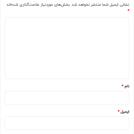
نشانی ایمیل شما منتشر نخواهد شد.
بخش‌های موردنیاز علامت‌گذاری شده‌اند
*
د
ی
د
گ
ا
ه
*
نام
*
ایمیل
*