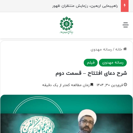
راهپیمایی اربعین، رزمایش منتظران ظهور
منو
خانه
/
رسانه مهدوی
رسانه مهدوی
فیلم
شرح دعای افتتاح – قسمت دوم
فروردین ۳۰, ۱۴۰۴
زمان مطالعه کمتر از یک دقیقه