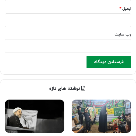
ایمیل
*
وب‌ سایت
نوشته های تازه