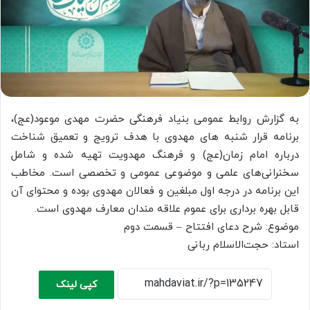
به گزارش روابط عمومی بنیاد فرهنگی حضرت مهدی موعود(عج)،
برنامه قرار شنبه های مهدوی با هدف ترویج و تعمیق شناخت
درباره امام زمان(عج) و فرهنگ مهدویت تهیه شده و شامل
سخنرانی‌های علمی و موضوعی عمومی و تخصصی است. مخاطب
این برنامه در درجه اول مبلغین و فعالان مهدوی بوده و محتوای آن
قابل بهره برداری برای عموم علاقه مندان معارف مهدوی است.
موضوع: شرح دعای افتتاح – قسمت دوم
استاد: حجت‌الاسلام ربانی
کپی لینک