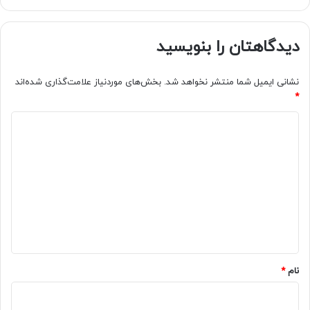
دیدگاهتان را بنویسید
نشانی ایمیل شما منتشر نخواهد شد.
بخش‌های موردنیاز علامت‌گذاری شده‌اند
*
د
ی
د
گ
ا
ه
*
نام
*