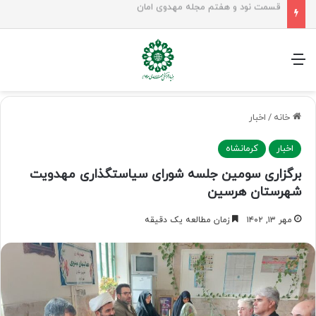
زن در جامعه مهدوی؛ معمار نسل منتظر و زمینه‌ساز جوانی جمعیت
منو
خانه
/
اخبار
اخبار
کرمانشاه
برگزاری سومین جلسه شورای سیاستگذاری مهدویت
شهرستان هرسین
مهر ۱۳, ۱۴۰۲
زمان مطالعه یک دقیقه