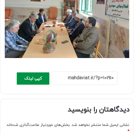
کپی لینک
دیدگاهتان را بنویسید
نشانی ایمیل شما منتشر نخواهد شد.
بخش‌های موردنیاز علامت‌گذاری شده‌اند
*