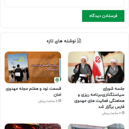
نوشته های تازه
جلسه شورای
قسمت نود و هفتم مجله مهدوی
سیاستگذاری،برنامه ریزی و
امان
هماهنگی فعالیت های مهدوی
8 ساعت پیش
فارس برگزار شد
6 ساعت پیش