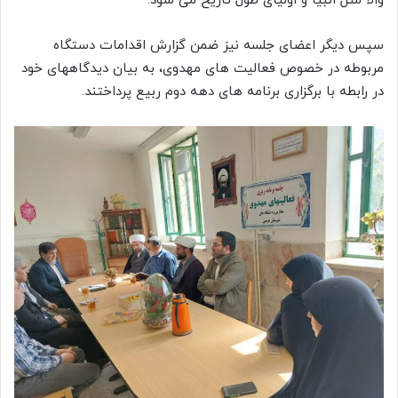
والّا مثل انبیا و اولیای طول تاریخ می شود.
سپس دیگر اعضای جلسه نیز ضمن گزارش اقدامات دستگاه
مربوطه در خصوص فعالیت های مهدوی، به بیان دیدگاههای خود
در رابطه با برگزاری برنامه های دهه دوم ربیع پرداختند.