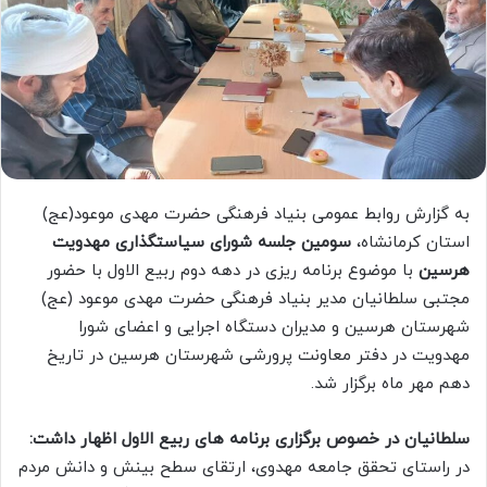
به گزارش روابط عمومی بنیاد فرهنگی حضرت مهدی موعود(عج)
استان کرمانشاه،
سومین جلسه شورای سیاستگذاری
م
هدویت
هرسین
با موضوع برنامه ریزی در دهه دوم ربیع الاول با حضور
مجتبی سلطانیان مدیر بنیاد فرهنگی حضرت مهدی موعود (عج)
شهرستان هرسین و مدیران دستگاه اجرایی و اعضای شورا
مهدویت در دفتر معاونت پرورشی شهرستان هرسین در تاریخ
دهم مهر ماه برگزار شد.
سلطانیان در خصوص برگزاری برنامه های ربیع الاول اظهار داشت:
در راستای تحقق جامعه مهدوی، ارتقای سطح بینش و دانش مردم