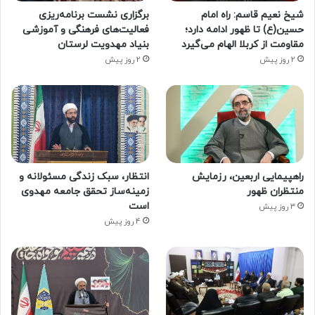
شیخ نعیم قاسم: راه امام
برگزاری نشست برنامه‌ریزی
حسین(ع) تا ظهور ادامه دارد؛
فعالیت‌های فرهنگی و آموزشی
مقاومت از کربلا الهام می‌گیرد
بنیاد مهدویت لرستان
2 روز پیش
2 روز پیش
راهپیمایی اربعین، رزمایش
انتظار، سبک زندگی مسئولانه و
منتظران ظهور
زمینه‌ساز تحقق جامعه مهدوی
است
3 روز پیش
4 روز پیش