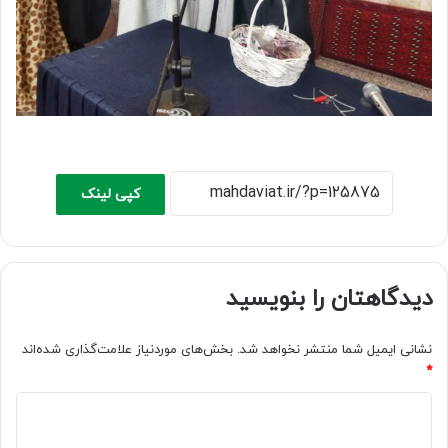
کپی لینک
دیدگاهتان را بنویسید
نشانی ایمیل شما منتشر نخواهد شد.
بخش‌های موردنیاز علامت‌گذاری شده‌اند
*
د
ی