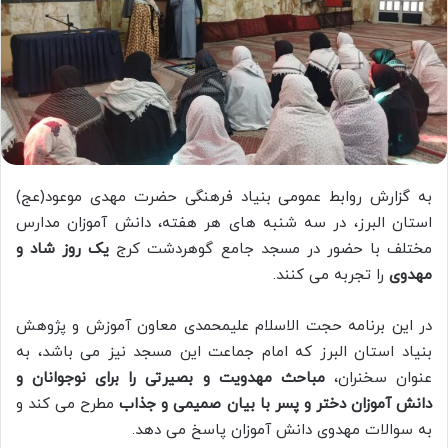
به گزارش روابط عمومی بنیاد فرهنگی حضرت مهدی موعود(عج)
استان البرز، در سه شنبه های هر هفته، دانش آموزان مدارس
مختلف با حضور در مسجد جامع گوهردشت کرج
یک روز شاد و
مهدوی
را تجربه می کنند.
در این برنامه حجت الاسلام علیمحمدی معاون آموزش و پژوهش
بنیاد استان البرز که امام جماعت این مسجد نیز می باشد، به
عنوان سخنران،
مباحث مهدویت و بصیرتی را برای نوجوانان و
دانش آموزان دختر و پسر با بیان صمیمی و جذاب
مطرح می کند و
به سوالات مهدوی دانش آموزان پاسخ می دهد.