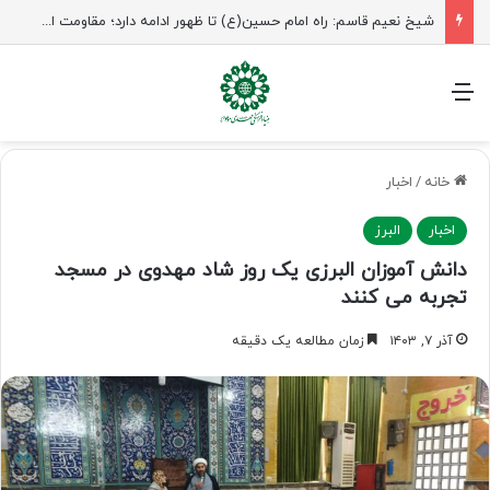
شیخ نعیم قاسم: راه امام حسین(ع) تا ظهور ادامه دارد؛ مقاومت از کربلا الهام می‌گیرد
منو
خانه
/
اخبار
اخبار
البرز
دانش آموزان البرزی یک روز شاد مهدوی در مسجد
تجربه می کنند
آذر ۷, ۱۴۰۳
زمان مطالعه یک دقیقه