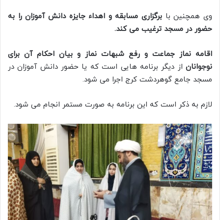
وی همچنین با
برگزاری مسابقه و اهداء جایزه دانش آموزان را به
حضور در مسجد ترغیب می کند.
اقامه نماز جماعت و رفع شبهات نماز و بیان احکام آن برای
نوجوانان
از دیگر برنامه هایی است که یا حضور دانش آموزان در
مسجد جامع گوهردشت کرج اجرا می شود.
لازم به ذکر است که این برنامه به صورت مستمر انجام می شود.